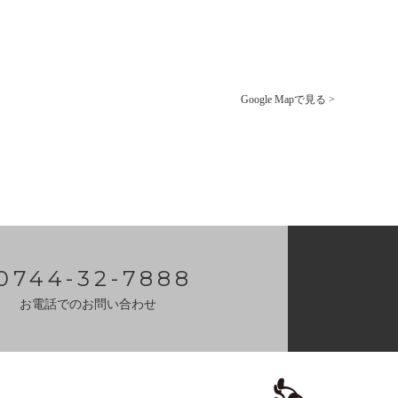
Google Mapで見る >
0744-32-7888
お電話でのお問い合わせ