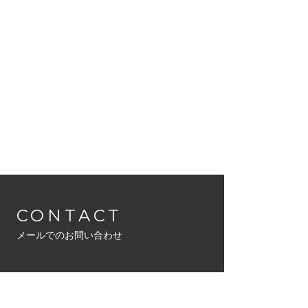
CONTACT
メールでのお問い合わせ