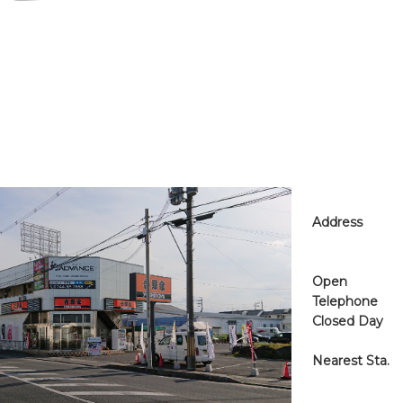
Address
Open
Telephone
Closed Day
Nearest Sta.