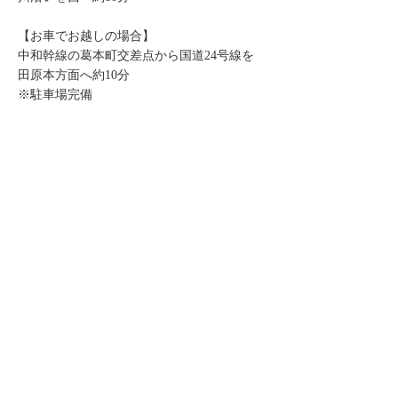
【お車でお越しの場合】
中和幹線の葛本町交差点から国道24号線を
田原本方面へ約10分
※駐車場完備