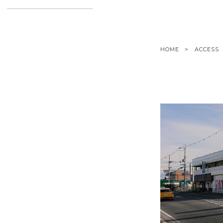
HOME
ACCESS