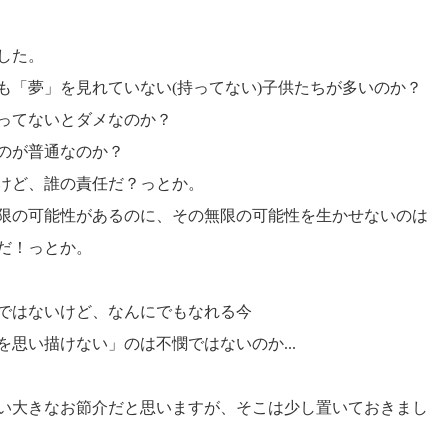
した。
も「夢」を見れていない(持ってない)子供たちが多いのか？
ってないとダメなのか？
のが普通なのか？
けど、誰の責任だ？っとか。
限の可能性があるのに、その無限の可能性を生かせないのは
だ！っとか。
ではないけど、なんにでもなれる今
を思い描けない」のは不憫ではないのか...
い大きなお節介だと思いますが、そこは少し置いておきまし