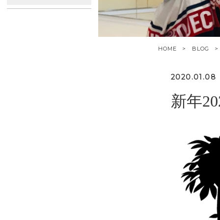
HOME
BLOG
2020.01.08
新年2