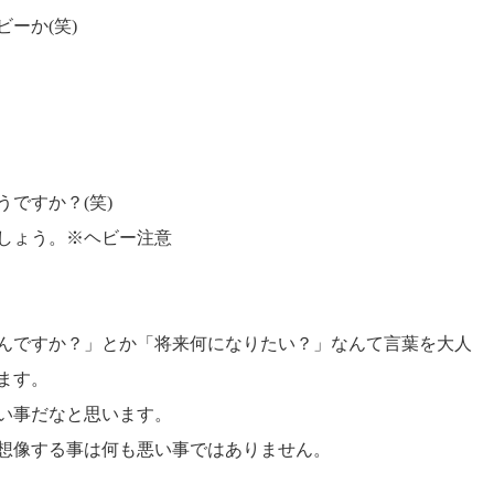
ーか(笑)
うですか？(笑)
しょう。※ヘビー注意
んですか？」とか「将来何になりたい？」なんて言葉を大人
ます。
い事だなと思います。
想像する事は何も悪い事ではありません。