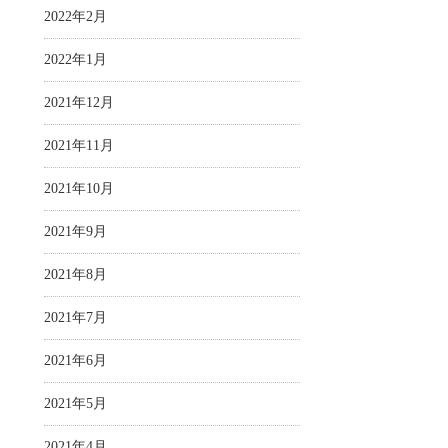
2022年2月
2022年1月
2021年12月
2021年11月
2021年10月
2021年9月
2021年8月
2021年7月
2021年6月
2021年5月
2021年4月