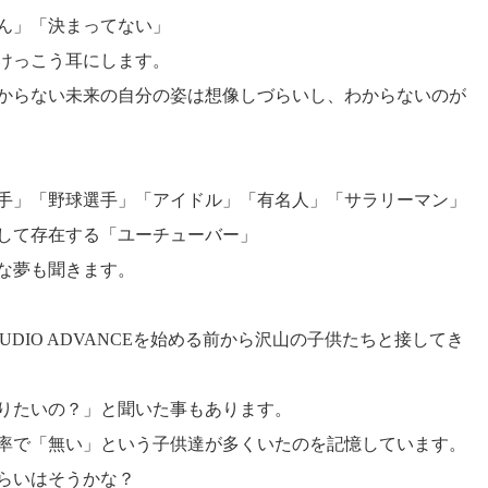
ん」「決まってない」
けっこう耳にします。
からない未来の自分の姿は想像しづらいし、わからないのが
手」「野球選手」「アイドル」「有名人」「サラリーマン」
して存在する「ユーチューバー」
な夢も聞きます。
UDIO ADVANCEを始める前から沢山の子供たちと接してき
りたいの？」と聞いた事もあります。
率で「無い」という子供達が多くいたのを記憶しています。
らいはそうかな？