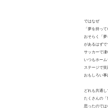
ではなぜ
「夢を持って
おそらく「夢
があるはずで
サッカーで凄
いつもホーム
ステージで笑
おもしろい事
どれも共通し
たくさんの「
思ったのでは