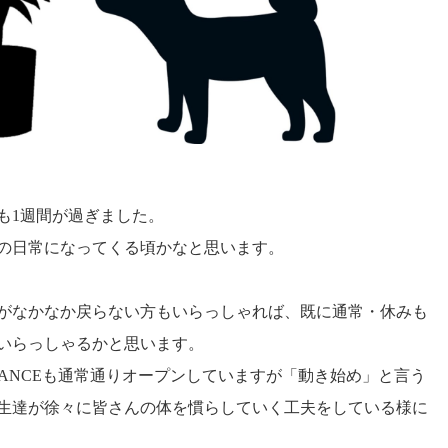
も1週間が過ぎました。
の日常になってくる頃かなと思います。
がなかなか戻らない方もいらっしゃれば、既に通常・休みも
いらっしゃるかと思います。
ADVANCEも通常通りオープンしていますが「動き始め」と言う
生達が徐々に皆さんの体を慣らしていく工夫をしている様に