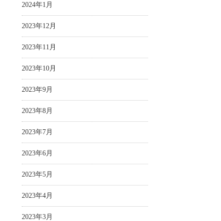
2024年1月
2023年12月
2023年11月
2023年10月
2023年9月
2023年8月
2023年7月
2023年6月
2023年5月
2023年4月
2023年3月