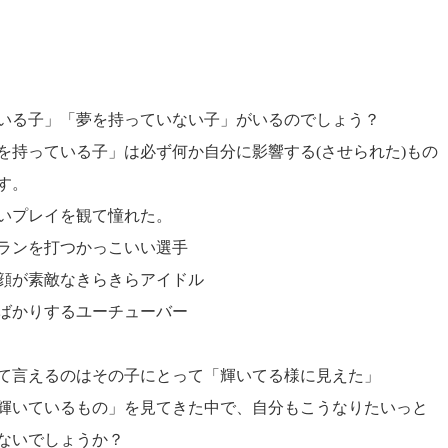
いる子」「夢を持っていない子」がいるのでしょう？
を持っている子」は必ず何か自分に影響する(させられた)もの
す。
いプレイを観て憧れた。
ランを打つかっこいい選手
顔が素敵なきらきらアイドル
ばかりするユーチューバー
て言えるのはその子にとって「輝いてる様に見えた」
輝いているもの」を見てきた中で、自分もこうなりたいっと
ないでしょうか？