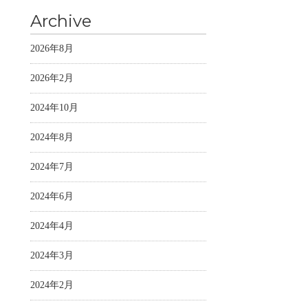
Archive
2026年8月
2026年2月
2024年10月
2024年8月
2024年7月
2024年6月
2024年4月
2024年3月
2024年2月