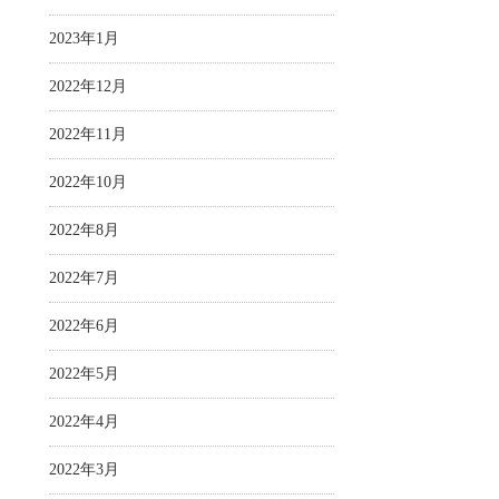
2023年1月
2022年12月
2022年11月
2022年10月
2022年8月
2022年7月
2022年6月
2022年5月
2022年4月
2022年3月