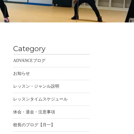
Category
ADVANCEブログ
お知らせ
レッスン・ジャンル説明
レッスンタイムスケジュール
休会・退会・注意事項
校長のブログ【月一】