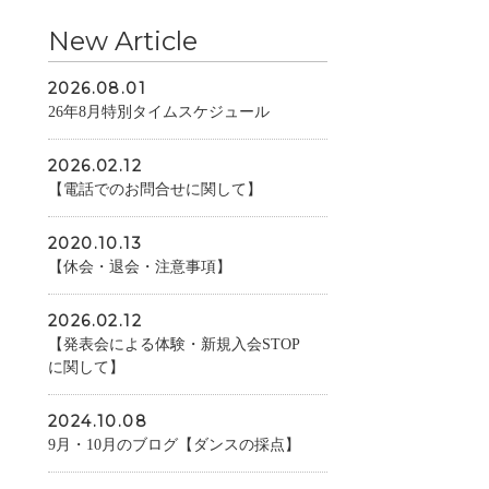
New Article
2026.08.01
26年8月特別タイムスケジュール
2026.02.12
【電話でのお問合せに関して】
2020.10.13
【休会・退会・注意事項】
2026.02.12
【発表会による体験・新規入会STOP
に関して】
2024.10.08
9月・10月のブログ【ダンスの採点】