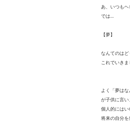
あ、いつもヘビ
では...
【夢】
なんてのはど
これでいきま
よく「夢はな
が子供に言い
個人的にはい
将来の自分を