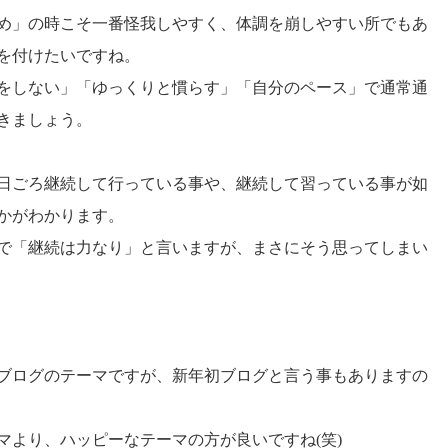
め」の時こそ一番怪我しやすく、体調を崩しやすい所でもあ
を付けたいですね。
をしない」「ゆっくりと慣らす」「自分のペース」で通常通
きましょう。
日ごろ継続して行っている事や、継続して習っている事が如
かがわかります。
で「継続は力なり」と言いますが、まさにそう思ってしまい
ブログのテーマですが、新年初ブログと言う事もありますの
マより、ハッピーなテーマの方が良いですね(笑)