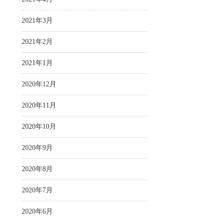
2021年3月
2021年2月
2021年1月
2020年12月
2020年11月
2020年10月
2020年9月
2020年8月
2020年7月
2020年6月