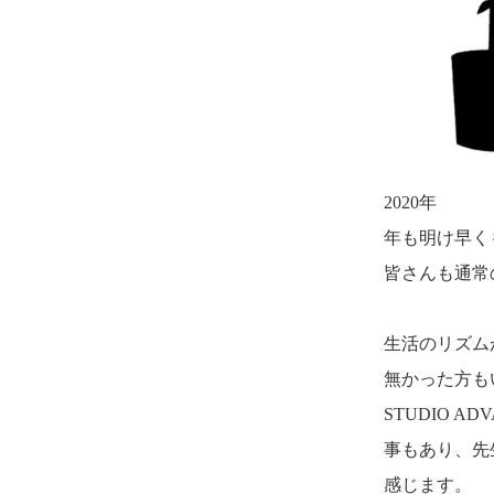
2020年
年も明け早く
皆さんも通常
生活のリズム
無かった方も
STUDIO 
事もあり、先
感じます。