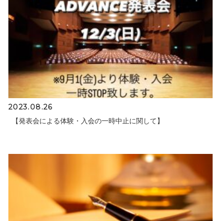
2023.08.26
【発表会による体験・入会の一時中止に関して】