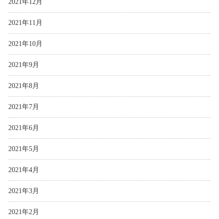
2021年12月
2021年11月
2021年10月
2021年9月
2021年8月
2021年7月
2021年6月
2021年5月
2021年4月
2021年3月
2021年2月