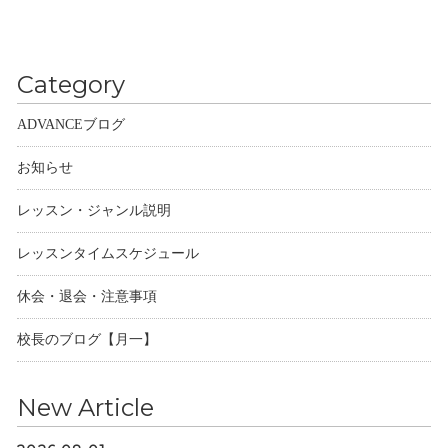
Category
ADVANCEブログ
お知らせ
レッスン・ジャンル説明
レッスンタイムスケジュール
休会・退会・注意事項
校長のブログ【月一】
New Article