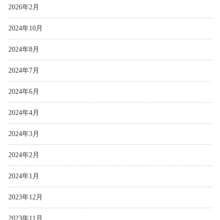
2026年2月
2024年10月
2024年8月
2024年7月
2024年6月
2024年4月
2024年3月
2024年2月
2024年1月
2023年12月
2023年11月