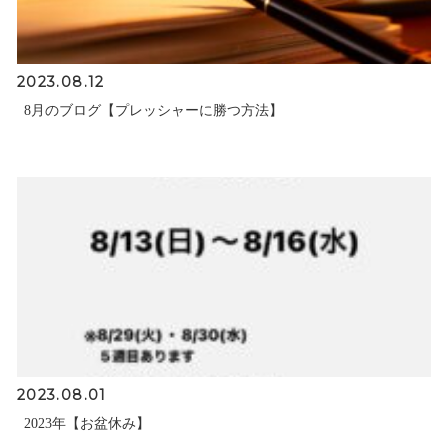
2023.08.12
8月のブログ【プレッシャーに勝つ方法】
2023.08.01
2023年【お盆休み】