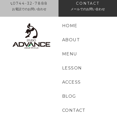
0744-32-7888
CONTACT
お電話でのお問い合わせ
メールでのお問い合わせ
HOME
ABOUT
MENU
LESSON
ACCESS
BLOG
CONTACT