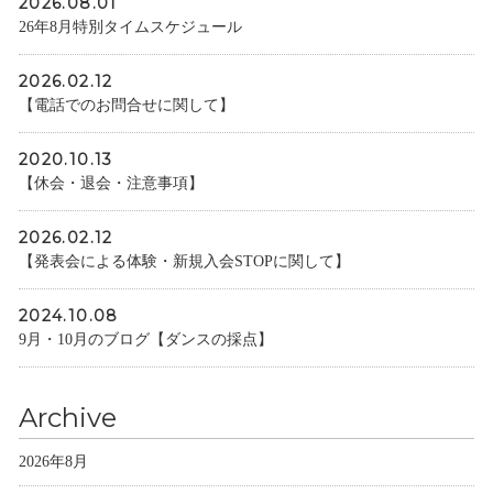
2026.08.01
26年8月特別タイムスケジュール
2026.02.12
【電話でのお問合せに関して】
2020.10.13
【休会・退会・注意事項】
2026.02.12
【発表会による体験・新規入会STOPに関して】
2024.10.08
9月・10月のブログ【ダンスの採点】
Archive
2026年8月