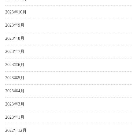
2023年10月
2023年9月
2023年8月
2023年7月
2023年6月
2023年5月
2023年4月
2023年3月
2023年1月
2022年12月