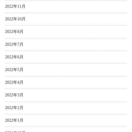
2022年11月
2022年10月
2022年8月
2022年7月
2022年6月
2022年5月
2022年4月
2022年3月
2022年2月
2022年1月