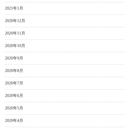
2021年1月
2020年12月
2020年11月
2020年10月
2020年9月
2020年8月
2020年7月
2020年6月
2020年5月
2020年4月