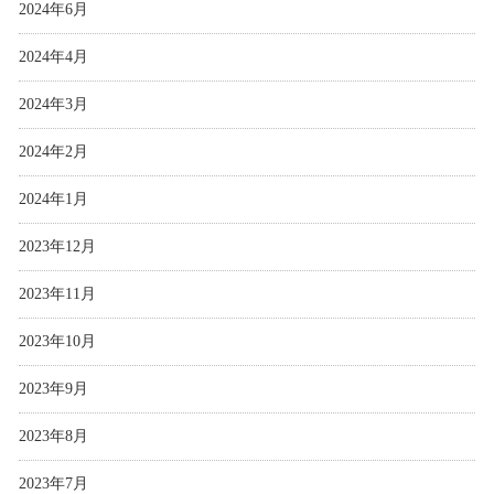
2024年6月
2024年4月
2024年3月
2024年2月
2024年1月
2023年12月
2023年11月
2023年10月
2023年9月
2023年8月
2023年7月