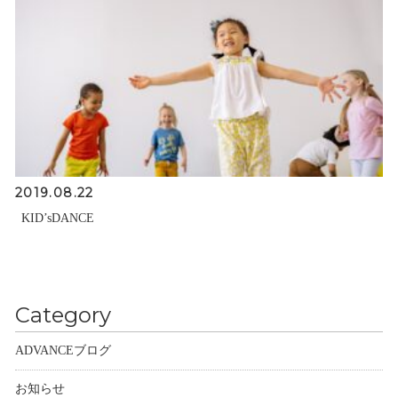
2019.08.22
KID’sDANCE
Category
ADVANCEブログ
お知らせ