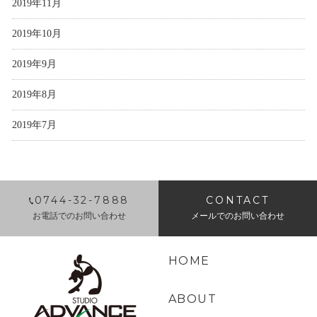
2019年11月
2019年10月
2019年9月
2019年8月
2019年7月
0744-32-7888
CONTACT
お電話でのお問い合わせ
メールでのお問い合わせ
HOME
ABOUT