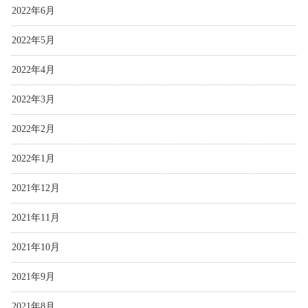
2022年6月
2022年5月
2022年4月
2022年3月
2022年2月
2022年1月
2021年12月
2021年11月
2021年10月
2021年9月
2021年8月