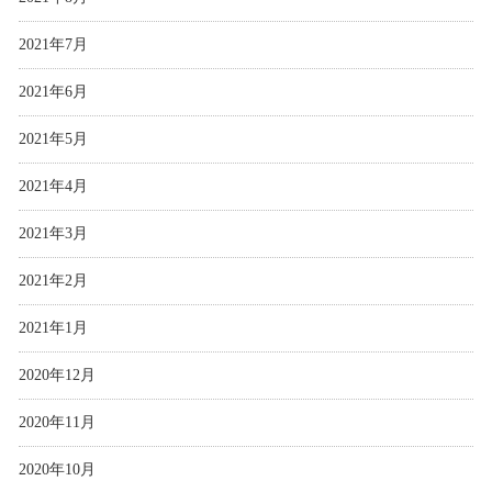
2021年7月
2021年6月
2021年5月
2021年4月
2021年3月
2021年2月
2021年1月
2020年12月
2020年11月
2020年10月