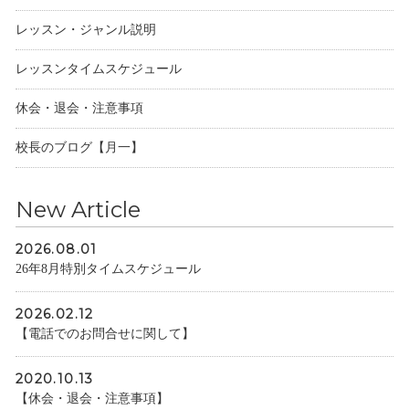
レッスン・ジャンル説明
レッスンタイムスケジュール
休会・退会・注意事項
校長のブログ【月一】
New Article
2026.08.01
26年8月特別タイムスケジュール
2026.02.12
【電話でのお問合せに関して】
2020.10.13
【休会・退会・注意事項】