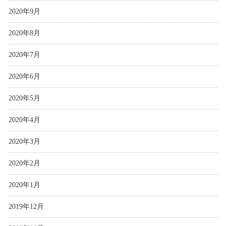
2020年9月
2020年8月
2020年7月
2020年6月
2020年5月
2020年4月
2020年3月
2020年2月
2020年1月
2019年12月