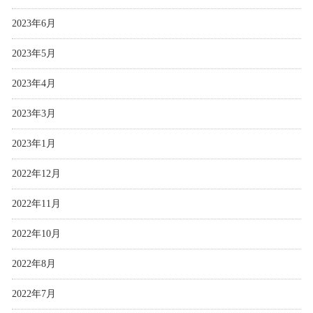
2023年6月
2023年5月
2023年4月
2023年3月
2023年1月
2022年12月
2022年11月
2022年10月
2022年8月
2022年7月