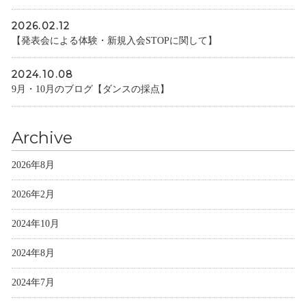
2026.02.12
【発表会による体験・新規入会STOPに関して】
2024.10.08
9月・10月のブログ【ダンスの採点】
Archive
2026年8月
2026年2月
2024年10月
2024年8月
2024年7月