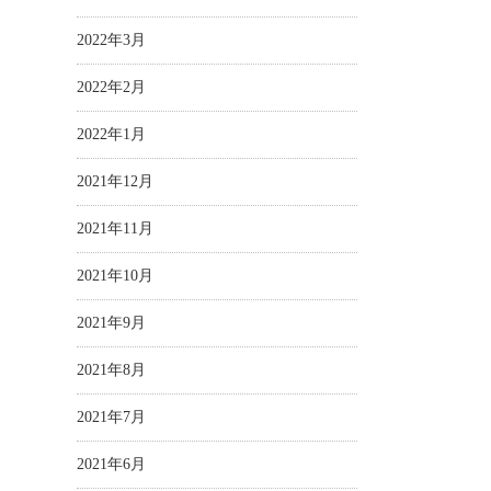
2022年3月
2022年2月
2022年1月
2021年12月
2021年11月
2021年10月
2021年9月
2021年8月
2021年7月
2021年6月