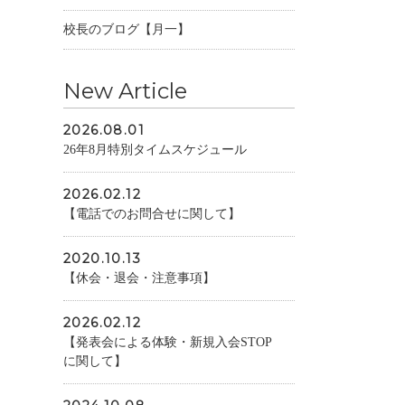
校長のブログ【月一】
New Article
2026.08.01
26年8月特別タイムスケジュール
2026.02.12
【電話でのお問合せに関して】
2020.10.13
【休会・退会・注意事項】
2026.02.12
【発表会による体験・新規入会STOP
に関して】