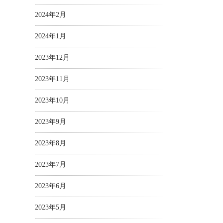
2024年2月
2024年1月
2023年12月
2023年11月
2023年10月
2023年9月
2023年8月
2023年7月
2023年6月
2023年5月