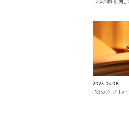
マスク着用に関し
2023.05.08
5月のブログ【ス