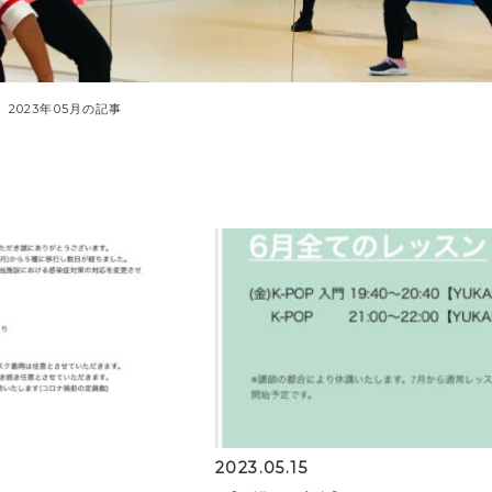
2023年05月の記事
2023.05.15