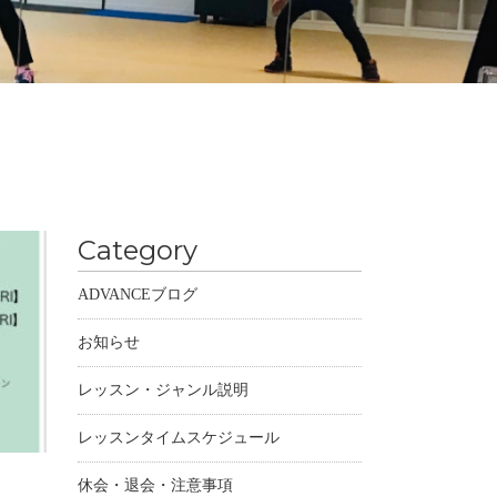
Category
ADVANCEブログ
お知らせ
レッスン・ジャンル説明
レッスンタイムスケジュール
休会・退会・注意事項