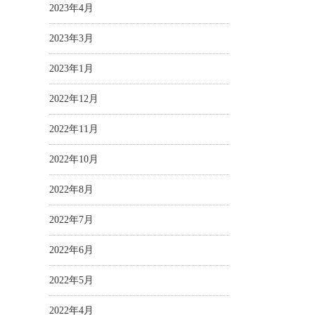
2023年4月
2023年3月
2023年1月
2022年12月
2022年11月
2022年10月
2022年8月
2022年7月
2022年6月
2022年5月
2022年4月