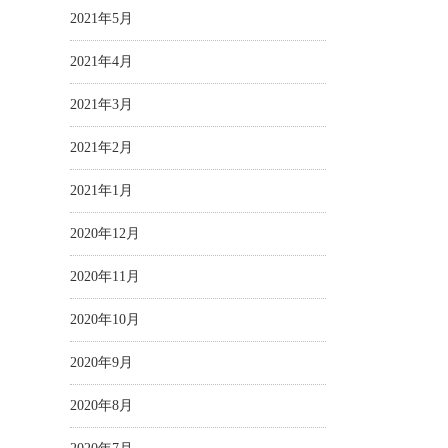
2021年5月
2021年4月
2021年3月
2021年2月
2021年1月
2020年12月
2020年11月
2020年10月
2020年9月
2020年8月