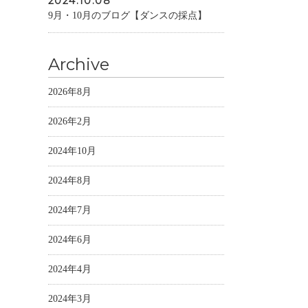
2024.10.08
9月・10月のブログ【ダンスの採点】
Archive
2026年8月
2026年2月
2024年10月
2024年8月
2024年7月
2024年6月
2024年4月
2024年3月