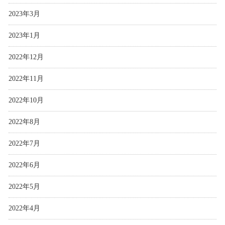
2023年3月
2023年1月
2022年12月
2022年11月
2022年10月
2022年8月
2022年7月
2022年6月
2022年5月
2022年4月