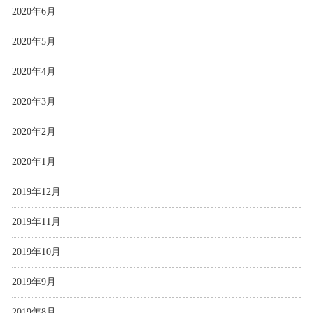
2020年6月
2020年5月
2020年4月
2020年3月
2020年2月
2020年1月
2019年12月
2019年11月
2019年10月
2019年9月
2019年8月