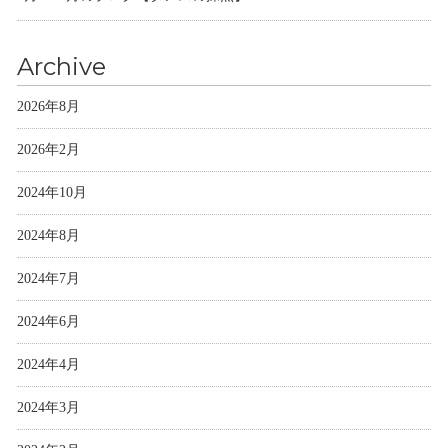
Archive
2026年8月
2026年2月
2024年10月
2024年8月
2024年7月
2024年6月
2024年4月
2024年3月