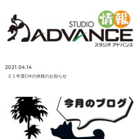
2021.04.14
２１年度GWの休校のお知らせ