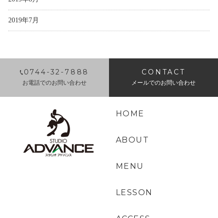
2019年7月
0744-32-7888
CONTACT
お電話でのお問い合わせ
メールでのお問い合わせ
HOME
ABOUT
MENU
LESSON