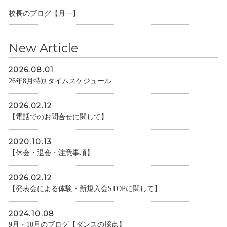
校長のブログ【月一】
New Article
2026.08.01
26年8月特別タイムスケジュール
2026.02.12
【電話でのお問合せに関して】
2020.10.13
【休会・退会・注意事項】
2026.02.12
【発表会による体験・新規入会STOPに関して】
2024.10.08
9月・10月のブログ【ダンスの採点】