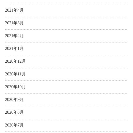
2021年4月
2021年3月
2021年2月
2021年1月
2020年12月
2020年11月
2020年10月
2020年9月
2020年8月
2020年7月