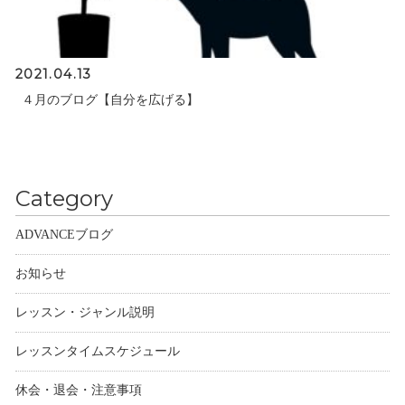
2021.04.13
４月のブログ【自分を広げる】
Category
ADVANCEブログ
お知らせ
レッスン・ジャンル説明
レッスンタイムスケジュール
休会・退会・注意事項