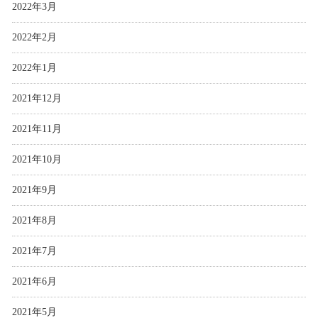
2022年3月
2022年2月
2022年1月
2021年12月
2021年11月
2021年10月
2021年9月
2021年8月
2021年7月
2021年6月
2021年5月