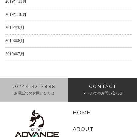
2019年11月
2019年10月
2019年9月
2019年8月
2019年7月
0744-32-7888
CONTACT
お電話でのお問い合わせ
メールでのお問い合わせ
HOME
ABOUT