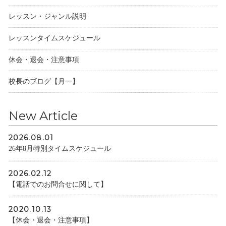
レッスン・ジャンル説明
レッスンタイムスケジュール
休会・退会・注意事項
校長のブログ【月一】
New Article
2026.08.01
26年8月特別タイムスケジュール
2026.02.12
【電話でのお問合せに関して】
2020.10.13
【休会・退会・注意事項】