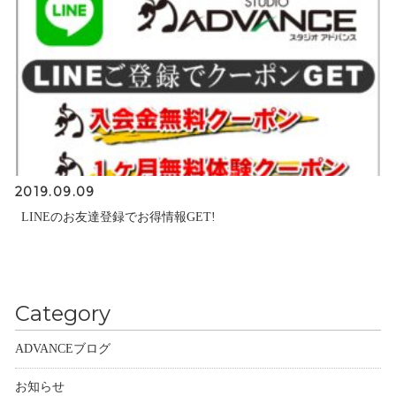
2019.09.09
LINEのお友達登録でお得情報GET!
Category
ADVANCEブログ
お知らせ