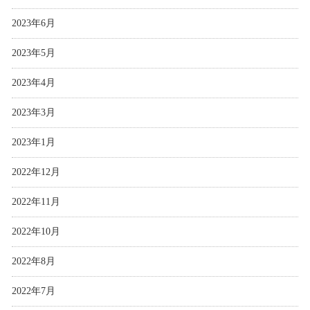
2023年6月
2023年5月
2023年4月
2023年3月
2023年1月
2022年12月
2022年11月
2022年10月
2022年8月
2022年7月