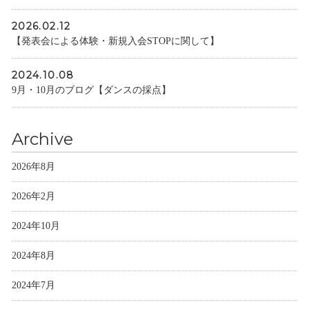
2026.02.12
【発表会による体験・新規入会STOPに関して】
2024.10.08
9月・10月のブログ【ダンスの採点】
Archive
2026年8月
2026年2月
2024年10月
2024年8月
2024年7月