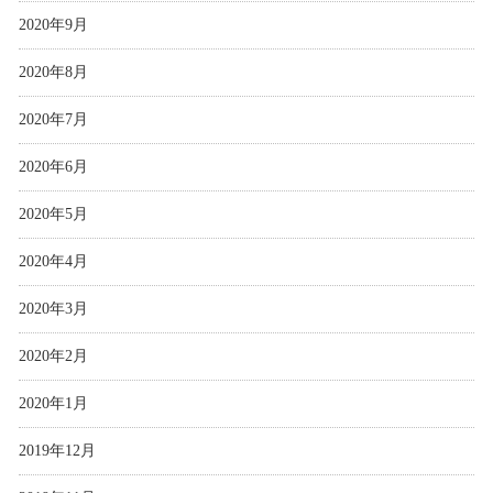
2020年9月
2020年8月
2020年7月
2020年6月
2020年5月
2020年4月
2020年3月
2020年2月
2020年1月
2019年12月