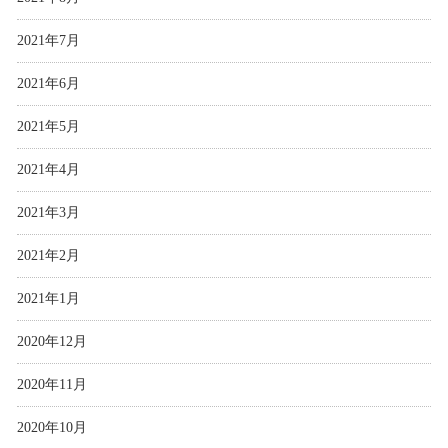
2021年7月
2021年6月
2021年5月
2021年4月
2021年3月
2021年2月
2021年1月
2020年12月
2020年11月
2020年10月