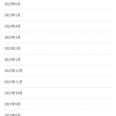
2022年6月
2022年5月
2022年4月
2022年3月
2022年2月
2022年1月
2021年12月
2021年11月
2021年10月
2021年9月
2021年8月