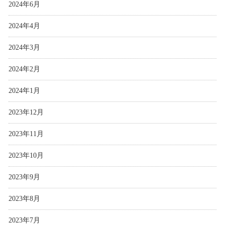
2024年6月
2024年4月
2024年3月
2024年2月
2024年1月
2023年12月
2023年11月
2023年10月
2023年9月
2023年8月
2023年7月