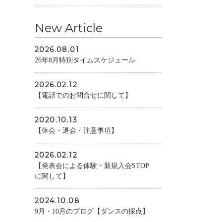
New Article
2026.08.01
26年8月特別タイムスケジュール
2026.02.12
【電話でのお問合せに関して】
2020.10.13
【休会・退会・注意事項】
2026.02.12
【発表会による体験・新規入会STOP
に関して】
2024.10.08
9月・10月のブログ【ダンスの採点】