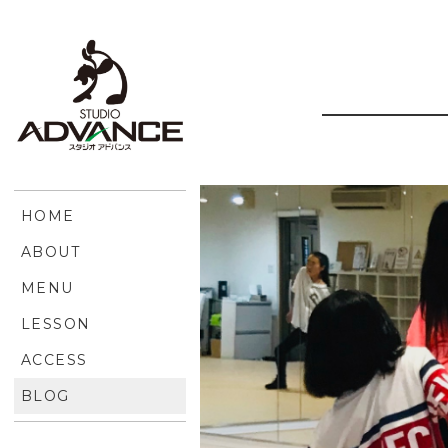
HOME
ABOUT
MENU
LESSON
ACCESS
BLOG