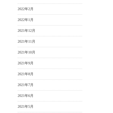
2022年2月
2022年1月
2021年12月
2021年11月
2021年10月
2021年9月
2021年8月
2021年7月
2021年6月
2021年5月