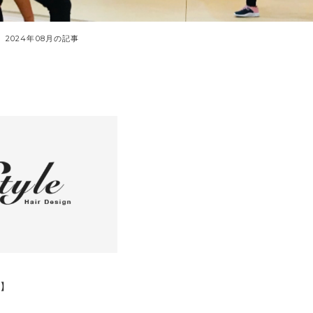
2024年08月の記事
題】