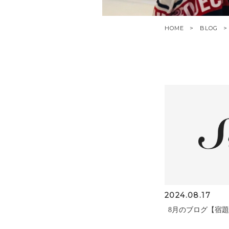
HOME
BLOG
2024.08.17
8月のブログ【宿