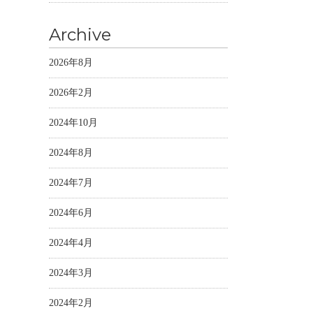
Archive
2026年8月
2026年2月
2024年10月
2024年8月
2024年7月
2024年6月
2024年4月
2024年3月
2024年2月