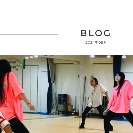
BLOG
2024年08月