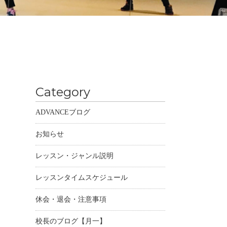
Category
ADVANCEブログ
お知らせ
レッスン・ジャンル説明
レッスンタイムスケジュール
休会・退会・注意事項
校長のブログ【月一】