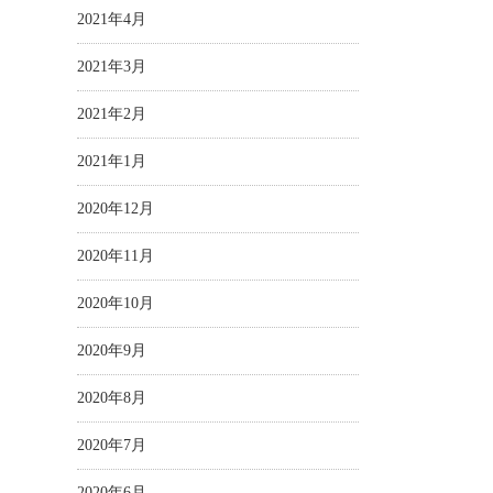
2021年4月
2021年3月
2021年2月
2021年1月
2020年12月
2020年11月
2020年10月
2020年9月
2020年8月
2020年7月
2020年6月