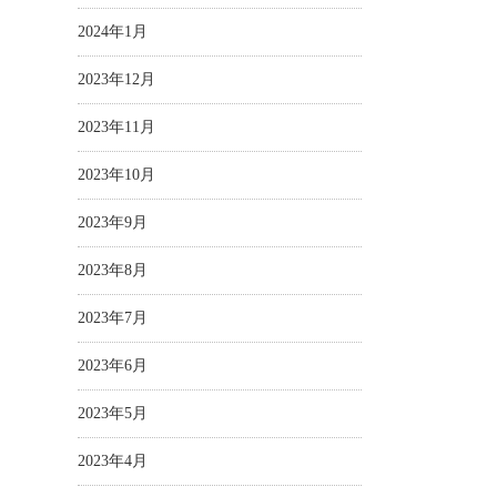
2024年1月
2023年12月
2023年11月
2023年10月
2023年9月
2023年8月
2023年7月
2023年6月
2023年5月
2023年4月