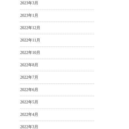
2023年3月
2023年1月
2022年12月
2022年11月
2022年10月
2022年8月
2022年7月
2022年6月
2022年5月
2022年4月
2022年3月