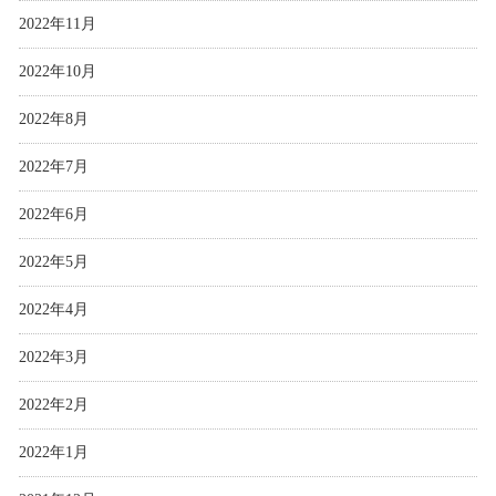
2022年11月
2022年10月
2022年8月
2022年7月
2022年6月
2022年5月
2022年4月
2022年3月
2022年2月
2022年1月