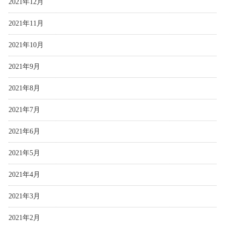
2021年12月
2021年11月
2021年10月
2021年9月
2021年8月
2021年7月
2021年6月
2021年5月
2021年4月
2021年3月
2021年2月