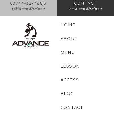
0744-32-7888
CONTACT
お電話でのお問い合わせ
メールでのお問い合わせ
HOME
ABOUT
MENU
LESSON
ACCESS
BLOG
CONTACT