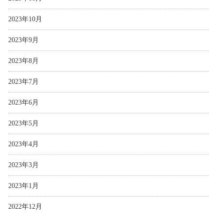
2023年10月
2023年9月
2023年8月
2023年7月
2023年6月
2023年5月
2023年4月
2023年3月
2023年1月
2022年12月