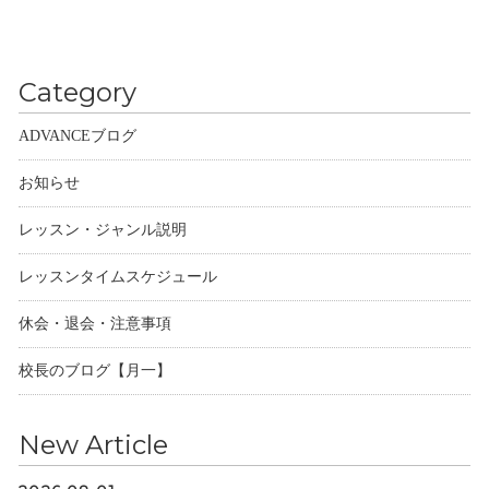
Category
ADVANCEブログ
お知らせ
レッスン・ジャンル説明
レッスンタイムスケジュール
休会・退会・注意事項
校長のブログ【月一】
New Article