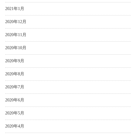
2021年1月
2020年12月
2020年11月
2020年10月
2020年9月
2020年8月
2020年7月
2020年6月
2020年5月
2020年4月