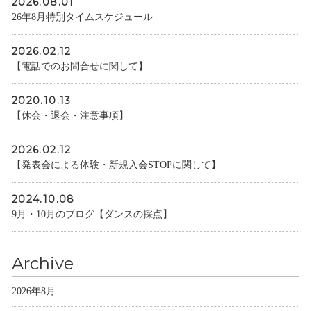
2026.08.01
26年8月特別タイムスケジュール
2026.02.12
【電話でのお問合せに関して】
2020.10.13
【休会・退会・注意事項】
2026.02.12
【発表会による体験・新規入会STOPに関して】
2024.10.08
9月・10月のブログ【ダンスの採点】
Archive
2026年8月