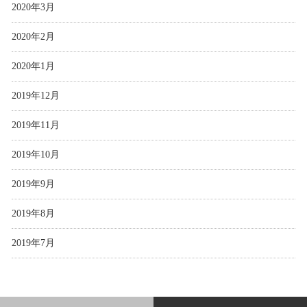
2020年3月
2020年2月
2020年1月
2019年12月
2019年11月
2019年10月
2019年9月
2019年8月
2019年7月