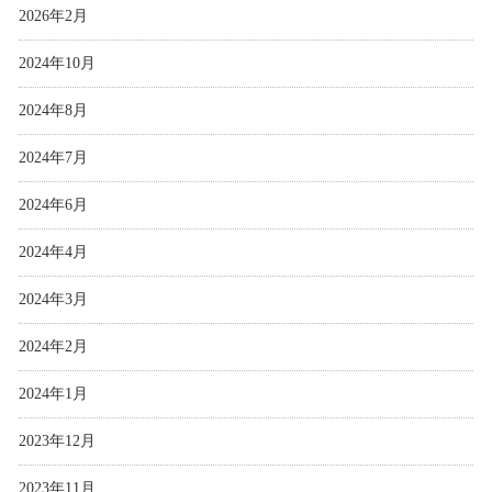
2026年2月
2024年10月
2024年8月
2024年7月
2024年6月
2024年4月
2024年3月
2024年2月
2024年1月
2023年12月
2023年11月