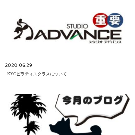
2020.06.29
KYOピラティスクラスについて