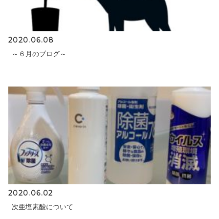
2020.06.08
～６月のブログ～
2020.06.02
次亜塩素酸について