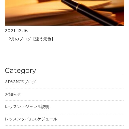
2021.12.16
12月のブログ【違う景色】
Category
ADVANCEブログ
お知らせ
レッスン・ジャンル説明
レッスンタイムスケジュール