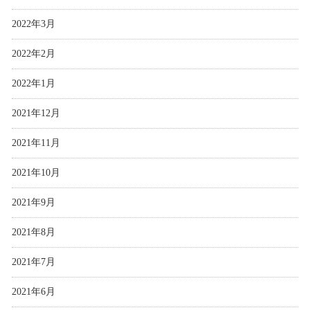
2022年3月
2022年2月
2022年1月
2021年12月
2021年11月
2021年10月
2021年9月
2021年8月
2021年7月
2021年6月