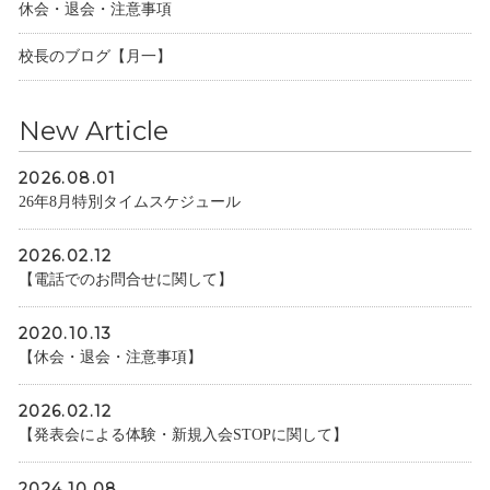
休会・退会・注意事項
校長のブログ【月一】
New Article
2026.08.01
26年8月特別タイムスケジュール
2026.02.12
【電話でのお問合せに関して】
2020.10.13
【休会・退会・注意事項】
2026.02.12
【発表会による体験・新規入会STOPに関して】
2024.10.08