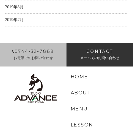
2019年8月
2019年7月
0744-32-7888
CONTACT
お電話でのお問い合わせ
メールでのお問い合わせ
HOME
ABOUT
MENU
LESSON