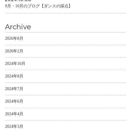
9月・10月のブログ【ダンスの採点】
Archive
2026年8月
2026年2月
2024年10月
2024年8月
2024年7月
2024年6月
2024年4月
2024年3月