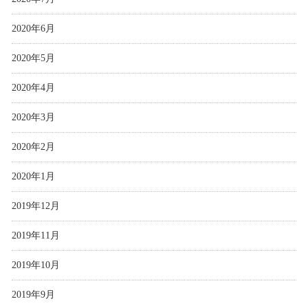
2020年6月
2020年5月
2020年4月
2020年3月
2020年2月
2020年1月
2019年12月
2019年11月
2019年10月
2019年9月