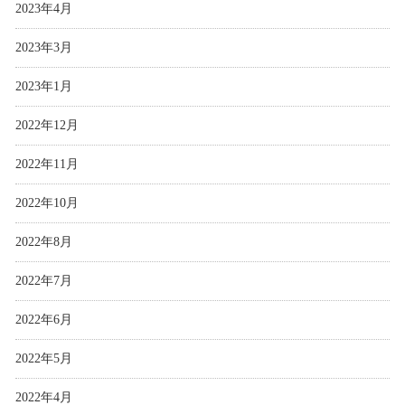
2023年4月
2023年3月
2023年1月
2022年12月
2022年11月
2022年10月
2022年8月
2022年7月
2022年6月
2022年5月
2022年4月