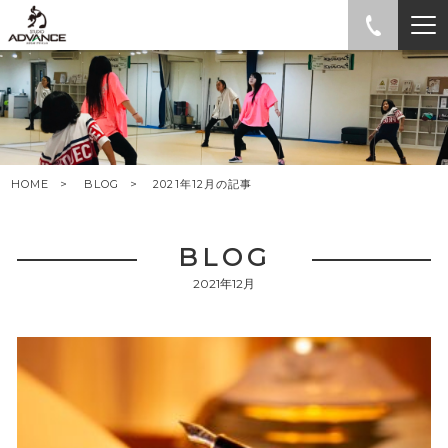
HOME
BLOG
2021年12月の記事
BLOG
2021年12月