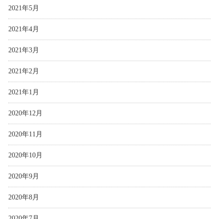
2021年5月
2021年4月
2021年3月
2021年2月
2021年1月
2020年12月
2020年11月
2020年10月
2020年9月
2020年8月
2020年7月