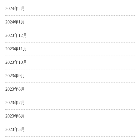
2024年2月
2024年1月
2023年12月
2023年11月
2023年10月
2023年9月
2023年8月
2023年7月
2023年6月
2023年5月