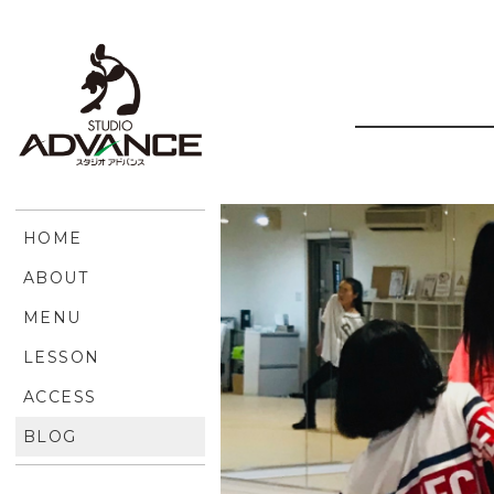
HOME
ABOUT
MENU
LESSON
ACCESS
BLOG