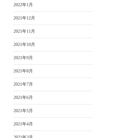
2022年1月
2021年12月
2021年11月
2021年10月
2021年9月
2021年8月
2021年7月
2021年6月
2021年5月
2021年4月
2021年3月