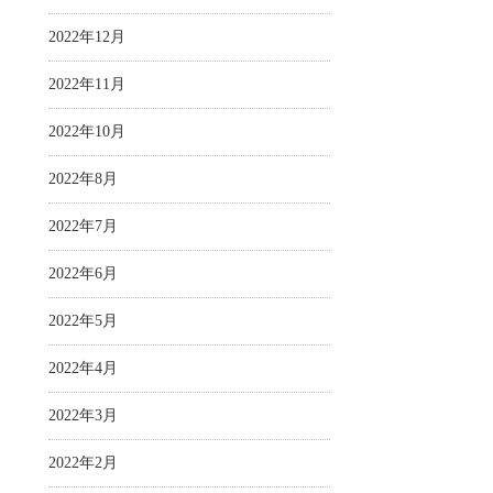
2022年12月
2022年11月
2022年10月
2022年8月
2022年7月
2022年6月
2022年5月
2022年4月
2022年3月
2022年2月