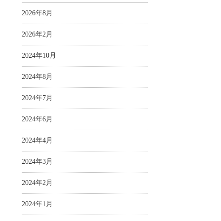
2026年8月
2026年2月
2024年10月
2024年8月
2024年7月
2024年6月
2024年4月
2024年3月
2024年2月
2024年1月