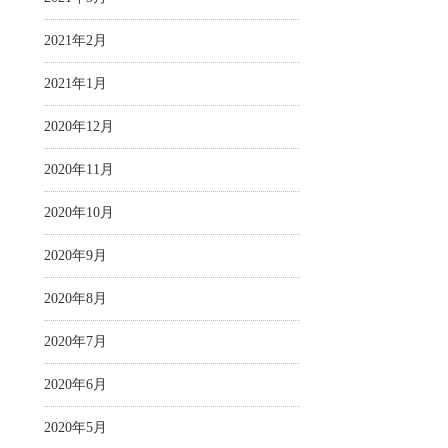
2021年2月
2021年1月
2020年12月
2020年11月
2020年10月
2020年9月
2020年8月
2020年7月
2020年6月
2020年5月