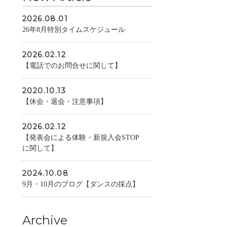
2026.08.01
26年8月特別タイムスケジュール
2026.02.12
【電話でのお問合せに関して】
2020.10.13
【休会・退会・注意事項】
2026.02.12
【発表会による体験・新規入会STOP
に関して】
2024.10.08
9月・10月のブログ【ダンスの採点】
Archive