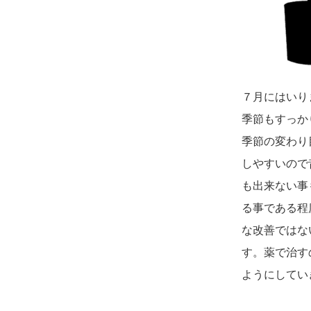
７月にはいり
季節もすっか
季節の変わり
しやすいので
も出来ない事
る事である程
な改善ではな
す。薬で治す
ようにしてい