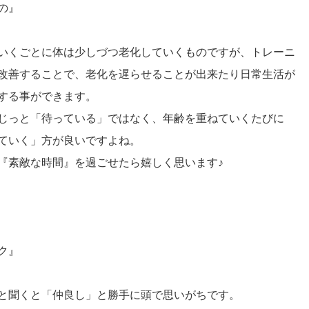
の』
いくごとに体は少しづつ老化していくものですが、トレーニ
改善することで、老化を遅らせることが出来たり日常生活が
する事ができます。
じっと「待っている」ではなく、年齢を重ねていくたびに
ていく」方が良いですよね。
『素敵な時間』を過ごせたら嬉しく思います♪
ク』
と聞くと「仲良し」と勝手に頭で思いがちです。