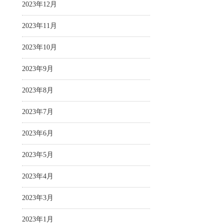
2023年12月
2023年11月
2023年10月
2023年9月
2023年8月
2023年7月
2023年6月
2023年5月
2023年4月
2023年3月
2023年1月