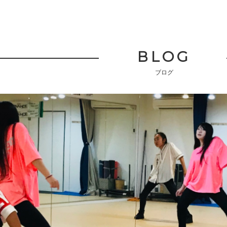
BLOG
ブログ