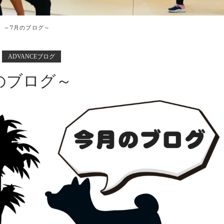
～7月のブログ～
ADVANCEブログ
のブログ～