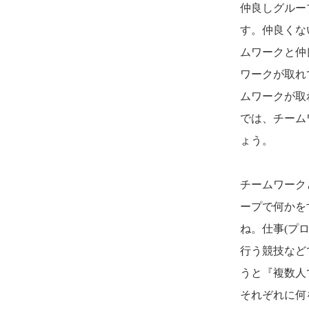
仲良しグルー
す。仲良くな
ムワークと仲
ワークが取れ
ムワークが取
では、チーム
ょう。
チームワーク
ープで何かを
ね。仕事(プ
行う競技など
うと『複数人
それぞれに何