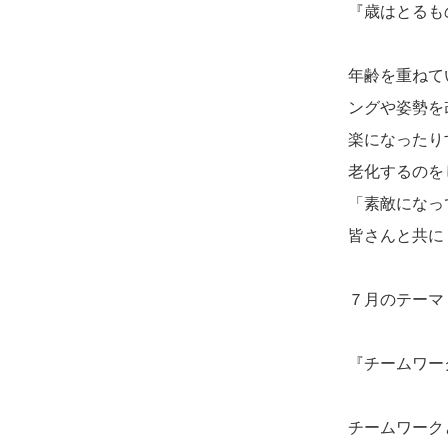
『歳はとるも
年齢を重ねて
ングや姿勢を
楽になったり
老化するのを
「素敵になっ
皆さんと共に
７月のテーマ
『チームワー
チームワーク