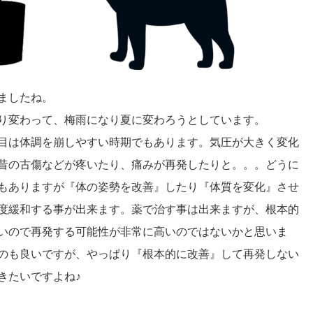
ましたね。
り変わって、梅雨になり夏に変わろうとしています。
目は体調を崩しやすい時期でもあります。気圧が大きく変化
昔の古傷などが疼いたり、痛みが再発したりと。。。どうに
もありますが『体の姿勢を改善』したり『体質を変化』させ
度緩和する事が出来ます。薬で治す事は出来ますが、根本的
いので再発する可能性が非常に高いのではないかと思いま
のも良いですが、やっぱり『根本的に改善』して再発しない
きたいですよね♪