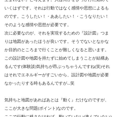
いくはずです。それは行動ではなく感情や思想によるも
のです。こうしたい！・ああしたい！・こうなりたい！
そのような感情や思想が必要です。
次に必要なのが、それを実現するための『設計図』つま
りは地図があったほうが良いです。そうでないとなかな
か目的のところまで行くことが難しくなると思います。
この設計図や地図を持たずに始めてしまうことが結構あ
るんです(体験談)気持ちが昂ぶっちゃうんですね(笑)それ
はそれでエネルギーがすごいから、設計図や地図が必要
なかったりする時もあるんですが...笑
気持ちと地図があればあとは『動く』だけなのですが、
ここが大きな問題(ポイント)なのです。
ここで行動に移さなければ、動いていない(進んでいない)