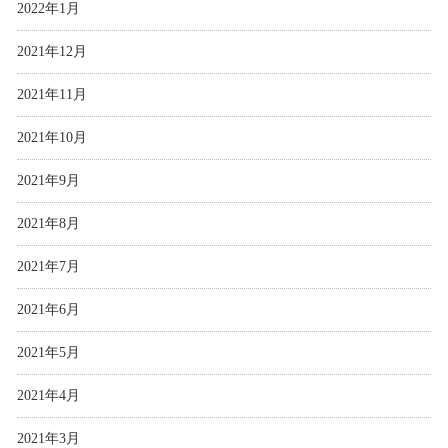
2022年1月
2021年12月
2021年11月
2021年10月
2021年9月
2021年8月
2021年7月
2021年6月
2021年5月
2021年4月
2021年3月