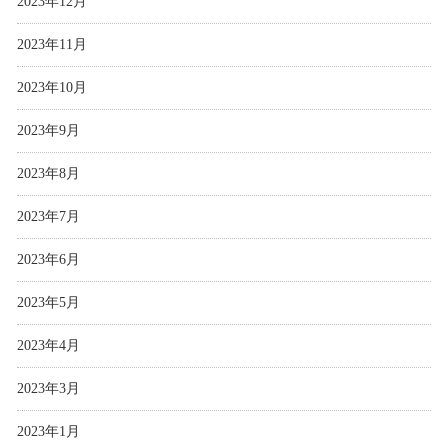
2023年12月
2023年11月
2023年10月
2023年9月
2023年8月
2023年7月
2023年6月
2023年5月
2023年4月
2023年3月
2023年1月