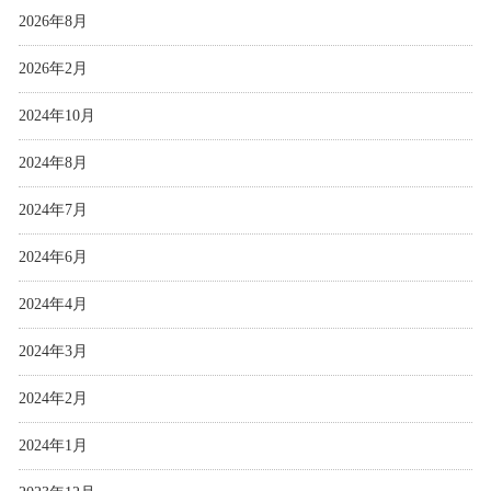
2026年8月
2026年2月
2024年10月
2024年8月
2024年7月
2024年6月
2024年4月
2024年3月
2024年2月
2024年1月