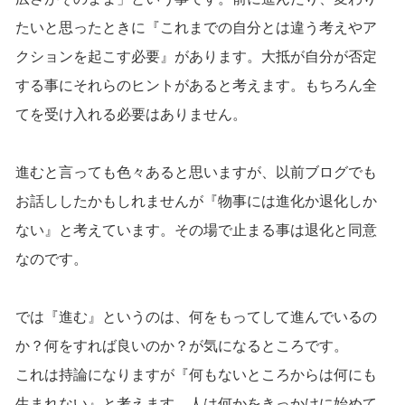
たいと思ったときに『これまでの自分とは違う考えやア
クションを起こす必要』があります。大抵が自分が否定
する事にそれらのヒントがあると考えます。もちろん全
てを受け入れる必要はありません。
進むと言っても色々あると思いますが、以前ブログでも
お話ししたかもしれませんが『物事には進化か退化しか
ない』と考えています。その場で止まる事は退化と同意
なのです。
では『進む』というのは、何をもってして進んでいるの
か？何をすれば良いのか？が気になるところです。
これは持論になりますが『何もないところからは何にも
生まれない』と考えます。人は何かをきっかけに始めて