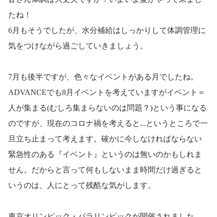
たね！
6月もそうでしたが、水分補給はしっかりして体調管理に
気をつけながら過ごしていきましょう。
7月も後半ですが、色々なイベントがある月でしたね。
ADVANCEでも8月イベントを考えていますがイベント＝
人が集まる(むしろ集まらないのは問題？)という事になる
のですが、現在のコロナ禍を考えると...というところで一
旦立ち止まって考えます。確かに今しなければならない
緊急性のある『イベント』というのは無いのかもしれま
せん。だからと言って何もしないまま時間だけ過ぎると
いうのは、人にとって残酷な気がします。
東京オリンピック・パラリンピックが開催されました