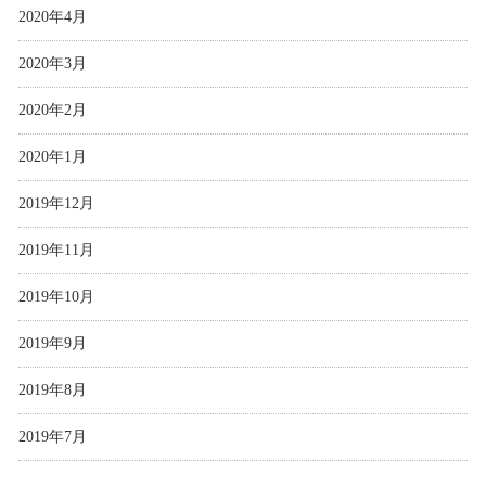
2020年4月
2020年3月
2020年2月
2020年1月
2019年12月
2019年11月
2019年10月
2019年9月
2019年8月
2019年7月