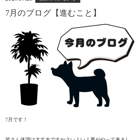
7月のブログ【進むこと】
7月です！
皆さん体調は大丈夫ですか？いよいよ夏がやって来まし