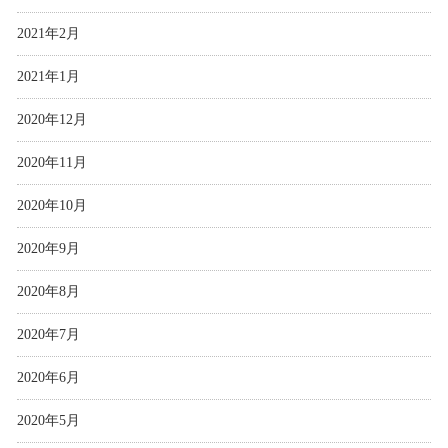
2021年2月
2021年1月
2020年12月
2020年11月
2020年10月
2020年9月
2020年8月
2020年7月
2020年6月
2020年5月