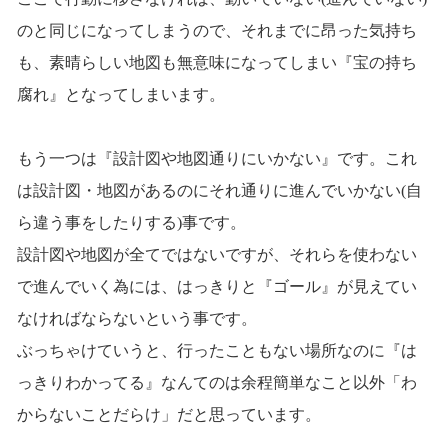
のと同じになってしまうので、それまでに昂った気持ち
も、素晴らしい地図も無意味になってしまい『宝の持ち
腐れ』となってしまいます。
もう一つは『設計図や地図通りにいかない』です。これ
は設計図・地図があるのにそれ通りに進んでいかない(自
ら違う事をしたりする)事です。
設計図や地図が全てではないですが、それらを使わない
で進んでいく為には、はっきりと『ゴール』が見えてい
なければならないという事です。
ぶっちゃけていうと、行ったこともない場所なのに『は
っきりわかってる』なんてのは余程簡単なこと以外「わ
からないことだらけ」だと思っています。