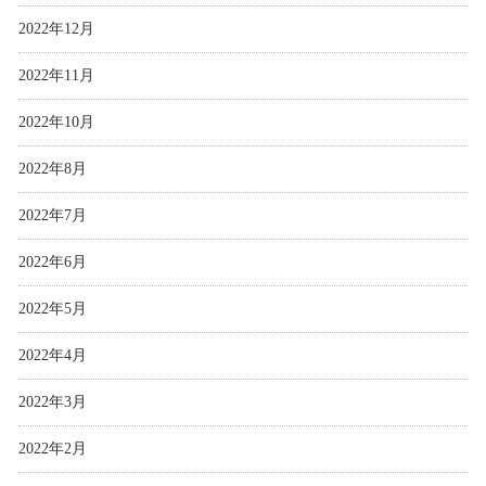
2022年12月
2022年11月
2022年10月
2022年8月
2022年7月
2022年6月
2022年5月
2022年4月
2022年3月
2022年2月