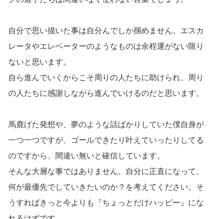
自分で思い描いた事は自分んでしか掴めません。エスカ
レータやエレベーターのようなものは余程運がない限り
ないと思います。
自ら進んでいくからこそ周りの人たちに助けられ、周り
の人たちに感謝しながら進んでいけるのだと思います。
馬鹿げた発想や、夢のような話ばかりしていた僕自身が
一つ一つですが、ゴールできたり叶えていったりしてる
のですから、間違い無いと確信しています。
そんな大層な事ではありません。自分に正直になって、
何が最優先でしていきたいのか？を考えてください。そ
うすればきっと今よりも『ちょっとだけハッピー』にな
れるはずです。