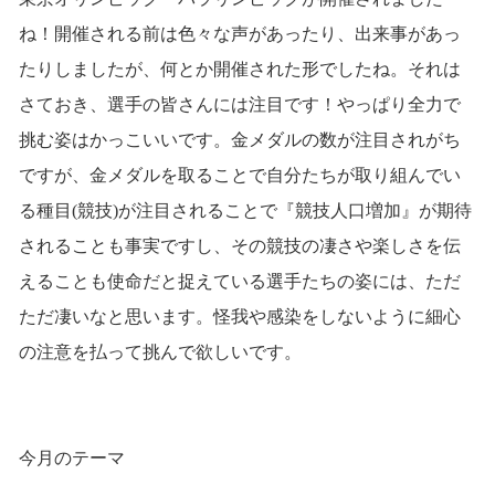
ね！開催される前は色々な声があったり、出来事があっ
たりしましたが、何とか開催された形でしたね。それは
さておき、選手の皆さんには注目です！やっぱり全力で
挑む姿はかっこいいです。金メダルの数が注目されがち
ですが、金メダルを取ることで自分たちが取り組んでい
る種目(競技)が注目されることで『競技人口増加』が期待
されることも事実ですし、その競技の凄さや楽しさを伝
えることも使命だと捉えている選手たちの姿には、ただ
ただ凄いなと思います。怪我や感染をしないように細心
の注意を払って挑んで欲しいです。
今月のテーマ