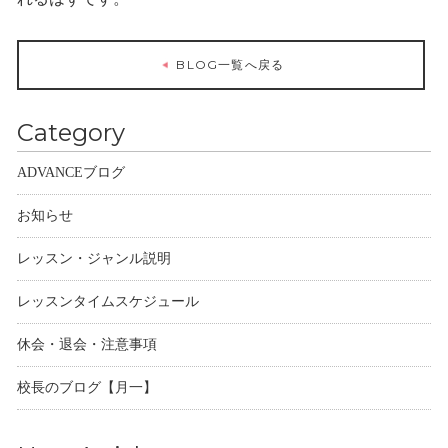
BLOG一覧へ戻る
Category
ADVANCEブログ
お知らせ
レッスン・ジャンル説明
レッスンタイムスケジュール
休会・退会・注意事項
校長のブログ【月一】