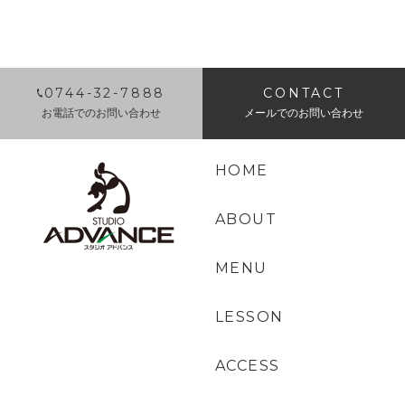
0744-32-7888
CONTACT
お電話でのお問い合わせ
メールでのお問い合わせ
HOME
ABOUT
MENU
LESSON
ACCESS