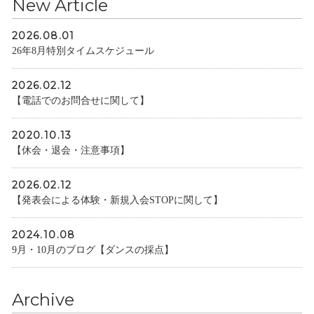
New Article
2026.08.01
26年8月特別タイムスケジュール
2026.02.12
【電話でのお問合せに関して】
2020.10.13
【休会・退会・注意事項】
2026.02.12
【発表会による体験・新規入会STOPに関して】
2024.10.08
9月・10月のブログ【ダンスの採点】
Archive