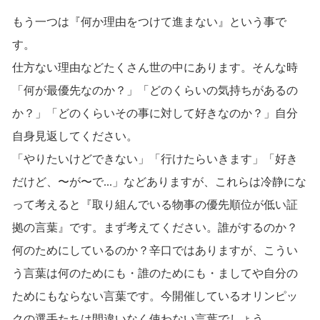
もう一つは『何か理由をつけて進まない』という事で
す。
仕方ない理由などたくさん世の中にあります。そんな時
「何が最優先なのか？」「どのくらいの気持ちがあるの
か？」「どのくらいその事に対して好きなのか？」自分
自身見返してください。
「やりたいけどできない」「行けたらいきます」「好き
だけど、〜が〜で...」などありますが、これらは冷静にな
って考えると『取り組んでいる物事の優先順位が低い証
拠の言葉』です。まず考えてください。誰がするのか？
何のためにしているのか？辛口ではありますが、こうい
う言葉は何のためにも・誰のためにも・ましてや自分の
ためにもならない言葉です。今開催しているオリンピッ
クの選手たちは間違いなく使わない言葉でしょう。