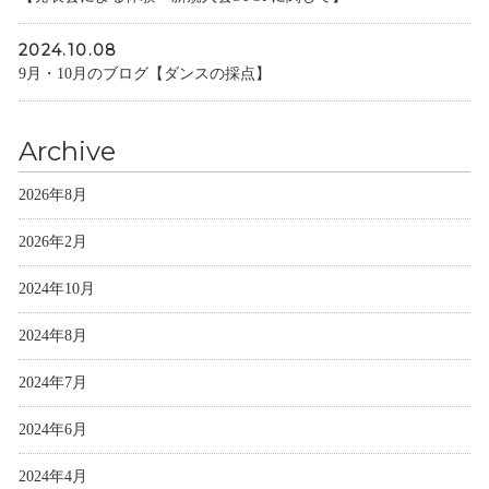
2024.10.08
9月・10月のブログ【ダンスの採点】
Archive
2026年8月
2026年2月
2024年10月
2024年8月
2024年7月
2024年6月
2024年4月