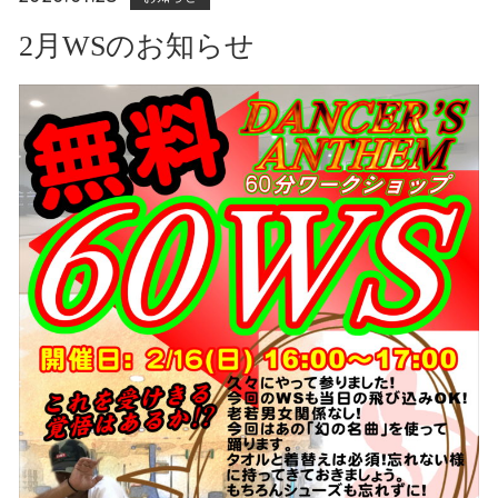
2月WSのお知らせ