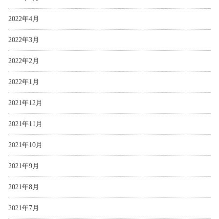
2022年4月
2022年3月
2022年2月
2022年1月
2021年12月
2021年11月
2021年10月
2021年9月
2021年8月
2021年7月