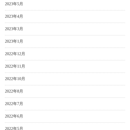
2023年5月
2023年4月
2023年3月
2023年1月
2022年12月
2022年11月
2022年10月
2022年8月
2022年7月
2022年6月
2022年5月