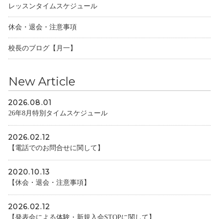
レッスンタイムスケジュール
休会・退会・注意事項
校長のブログ【月一】
New Article
2026.08.01
26年8月特別タイムスケジュール
2026.02.12
【電話でのお問合せに関して】
2020.10.13
【休会・退会・注意事項】
2026.02.12
【発表会による体験・新規入会STOPに関して】