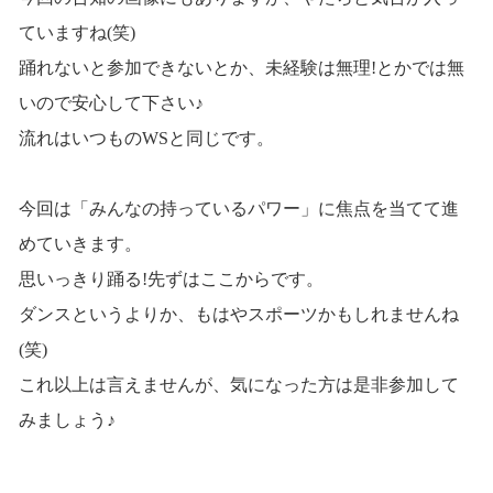
ていますね(笑)
踊れないと参加できないとか、未経験は無理!とかでは無
いので安心して下さい♪
流れはいつものWSと同じです。
今回は「みんなの持っているパワー」に焦点を当てて進
めていきます。
思いっきり踊る!先ずはここからです。
ダンスというよりか、もはやスポーツかもしれませんね
(笑)
これ以上は言えませんが、気になった方は是非参加して
みましょう♪