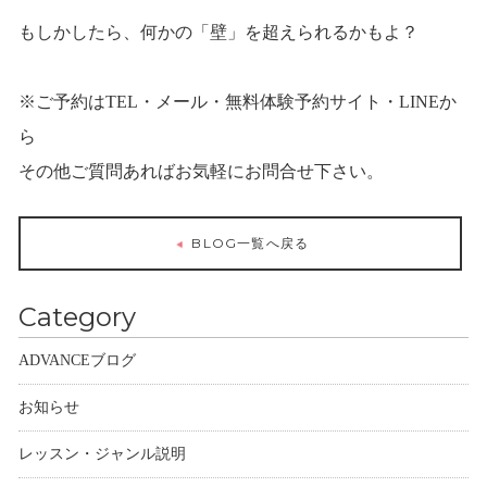
もしかしたら、何かの「壁」を超えられるかもよ？
※ご予約はTEL・メール・無料体験予約サイト・LINEか
ら
その他ご質問あればお気軽にお問合せ下さい。
BLOG一覧へ戻る
Category
ADVANCEブログ
お知らせ
レッスン・ジャンル説明