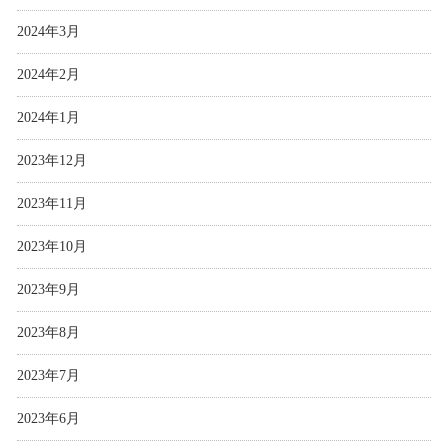
2024年3月
2024年2月
2024年1月
2023年12月
2023年11月
2023年10月
2023年9月
2023年8月
2023年7月
2023年6月