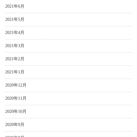
2021年6月
2021年5月
2021年4月
2021年3月
2021年2月
2021年1月
2020年12月
2020年11月
2020年10月
2020年9月