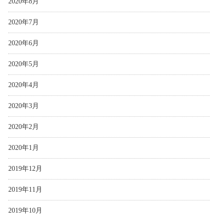
2020年8月
2020年7月
2020年6月
2020年5月
2020年4月
2020年3月
2020年2月
2020年1月
2019年12月
2019年11月
2019年10月