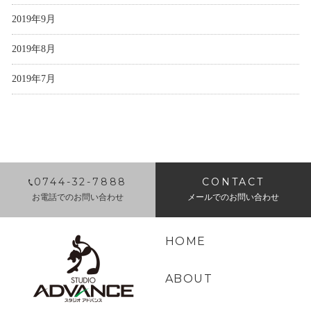
2019年9月
2019年8月
2019年7月
0744-32-7888
CONTACT
お電話でのお問い合わせ
メールでのお問い合わせ
HOME
ABOUT