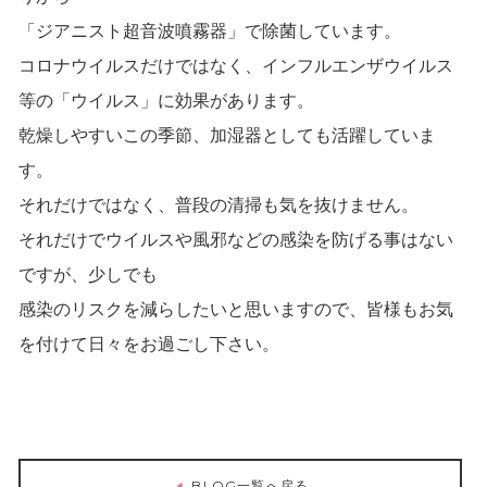
「ジアニスト超音波噴霧器」で除菌しています。
コロナウイルスだけではなく、インフルエンザウイルス
等の「ウイルス」に効果があります。
乾燥しやすいこの季節、加湿器としても活躍していま
す。
それだけではなく、普段の清掃も気を抜けません。
それだけでウイルスや風邪などの感染を防げる事はない
ですが、少しでも
感染のリスクを減らしたいと思いますので、皆様もお気
を付けて日々をお過ごし下さい。
BLOG一覧へ戻る