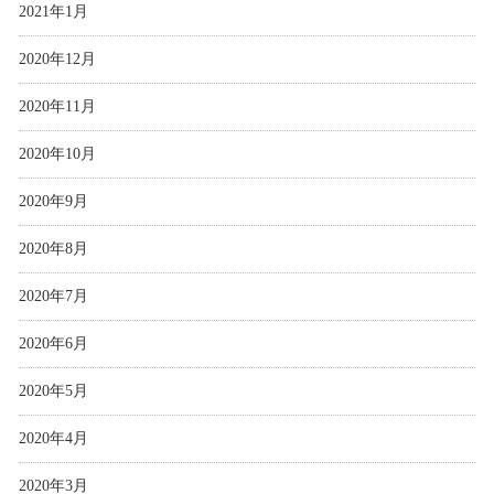
2021年1月
2020年12月
2020年11月
2020年10月
2020年9月
2020年8月
2020年7月
2020年6月
2020年5月
2020年4月
2020年3月