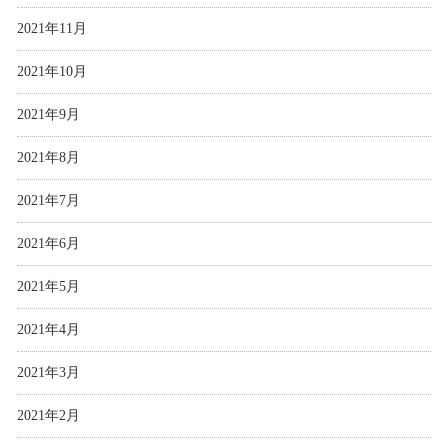
2021年11月
2021年10月
2021年9月
2021年8月
2021年7月
2021年6月
2021年5月
2021年4月
2021年3月
2021年2月