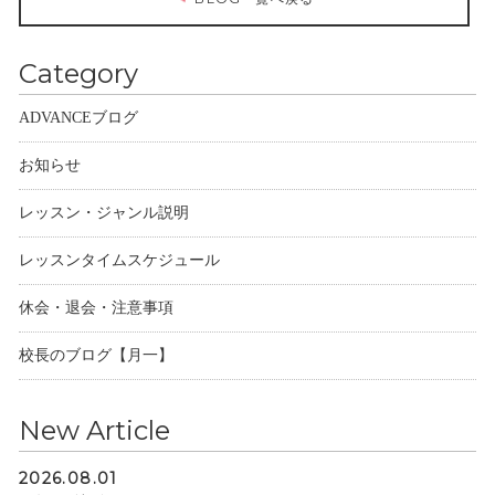
Category
ADVANCEブログ
お知らせ
レッスン・ジャンル説明
レッスンタイムスケジュール
休会・退会・注意事項
校長のブログ【月一】
New Article
2026.08.01