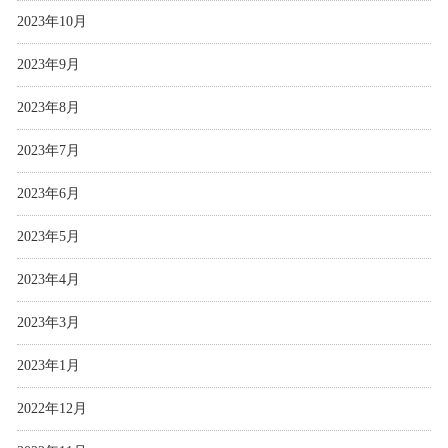
2023年10月
2023年9月
2023年8月
2023年7月
2023年6月
2023年5月
2023年4月
2023年3月
2023年1月
2022年12月