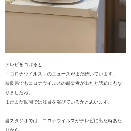
テレビをつけると
「コロナウイルス」のニュースがまだ続いています。
奈良県でもコロナウイルスの感染者が出たと話題にもな
りましたね。
まだまだ世間では注目を浴びているかと思います。
当スタジオでは、コロナウイルスがテレビに出た時あた
りから