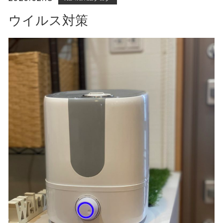
ウイルス対策