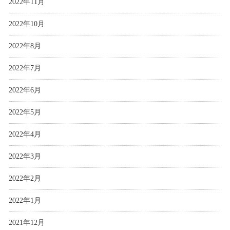
2022年11月
2022年10月
2022年8月
2022年7月
2022年6月
2022年5月
2022年4月
2022年3月
2022年2月
2022年1月
2021年12月