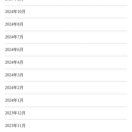
2024年10月
2024年8月
2024年7月
2024年6月
2024年4月
2024年3月
2024年2月
2024年1月
2023年12月
2023年11月