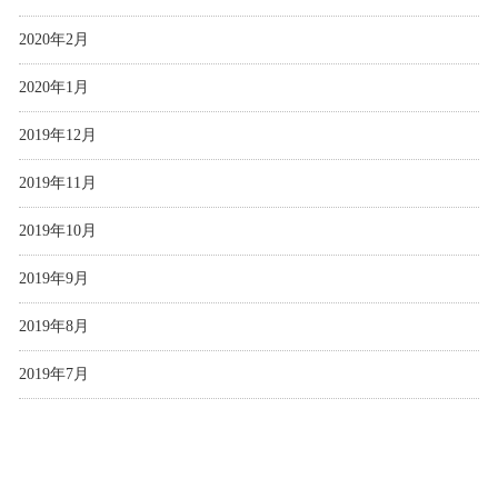
2020年2月
2020年1月
2019年12月
2019年11月
2019年10月
2019年9月
2019年8月
2019年7月