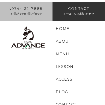
0744-32-7888
CONTACT
お電話でのお問い合わせ
メールでのお問い合わせ
HOME
ABOUT
MENU
LESSON
ACCESS
BLOG
CONTACT