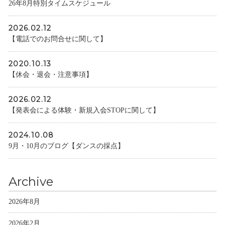
26年8月特別タイムスケジュール
2026.02.12
【電話でのお問合せに関して】
2020.10.13
【休会・退会・注意事項】
2026.02.12
【発表会による体験・新規入会STOPに関して】
2024.10.08
9月・10月のブログ【ダンスの採点】
Archive
2026年8月
2026年2月