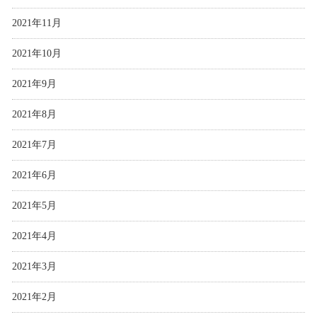
2021年11月
2021年10月
2021年9月
2021年8月
2021年7月
2021年6月
2021年5月
2021年4月
2021年3月
2021年2月