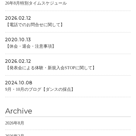
26年8月特別タイムスケジュール
2026.02.12
【電話でのお問合せに関して】
2020.10.13
【休会・退会・注意事項】
2026.02.12
【発表会による体験・新規入会STOPに関して】
2024.10.08
9月・10月のブログ【ダンスの採点】
Archive
2026年8月