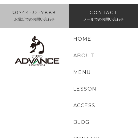
0744-32-7888
CONTACT
お電話でのお問い合わせ
メールでのお問い合わせ
HOME
ABOUT
MENU
LESSON
ACCESS
BLOG