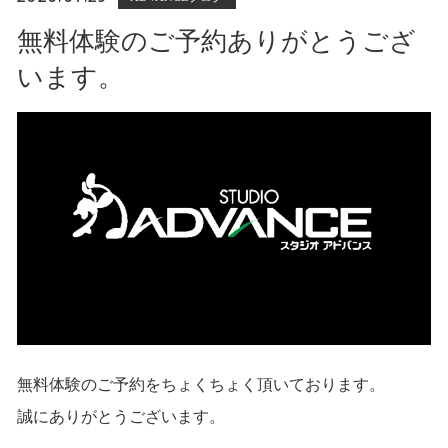
無料体験のご予約ありがとうござ
います。
無料体験のご予約をちょくちょく頂いております。
誠にありがとうございます。