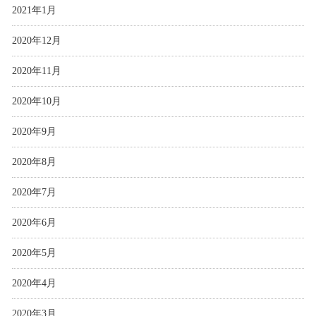
2021年1月
2020年12月
2020年11月
2020年10月
2020年9月
2020年8月
2020年7月
2020年6月
2020年5月
2020年4月
2020年3月