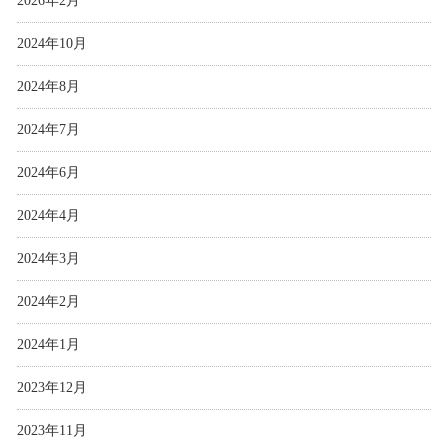
2026年2月
2024年10月
2024年8月
2024年7月
2024年6月
2024年4月
2024年3月
2024年2月
2024年1月
2023年12月
2023年11月