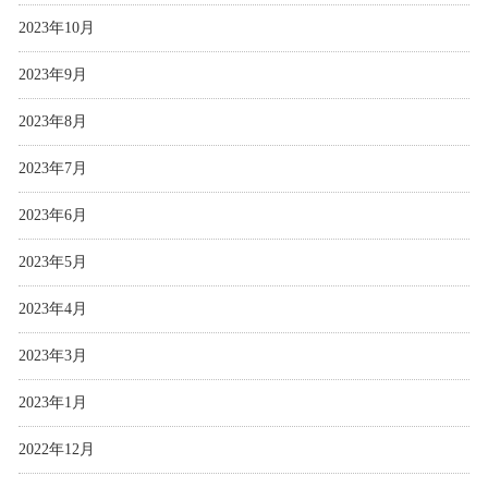
2023年10月
2023年9月
2023年8月
2023年7月
2023年6月
2023年5月
2023年4月
2023年3月
2023年1月
2022年12月