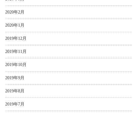
2020年2月
2020年1月
2019年12月
2019年11月
2019年10月
2019年9月
2019年8月
2019年7月