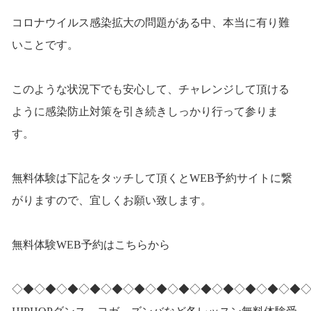
コロナウイルス感染拡大の問題がある中、本当に有り難
いことです。
このような状況下でも安心して、チャレンジして頂ける
ように感染防止対策を引き続きしっかり行って参りま
す。
無料体験は下記をタッチして頂くとWEB予約サイトに繋
がりますので、宜しくお願い致します。
無料体験WEB予約はこちらから
◇◆◇◆◇◆◇◆◇◆◇◆◇◆◇◆◇◆◇◆◇◆◇◆◇◆