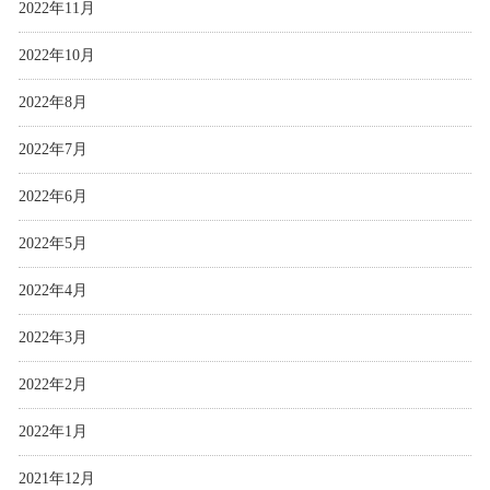
2022年11月
2022年10月
2022年8月
2022年7月
2022年6月
2022年5月
2022年4月
2022年3月
2022年2月
2022年1月
2021年12月