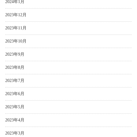
2024年1月
2023年12月
2023年11月
2023年10月
2023年9月
2023年8月
2023年7月
2023年6月
2023年5月
2023年4月
2023年3月