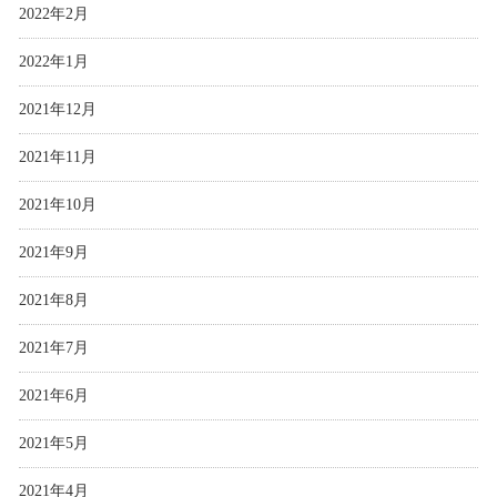
2022年2月
2022年1月
2021年12月
2021年11月
2021年10月
2021年9月
2021年8月
2021年7月
2021年6月
2021年5月
2021年4月