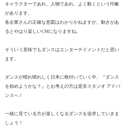
キャラクターであれ、人物であれ、よく動くという印象
があります。
各企業さんの正確な意図はわかりかねますが、動きがあ
るとやはり楽しいCMになりますね。
そういう意味でもダンスはエンターテイメントだと思い
ます。
ダンスが晴れ晴れしく日本に根付いていく中、『ダンス
を始めようかな？』とお考えの方は是非スタジオ アドバ
ンスへ！
一緒に見ている方が楽しくなるダンスを追求していきま
しょう！