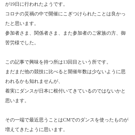
が19日に行われたようです。
コロナの災禍の中で開催にこぎつけられたことは良かっ
たと思います。
参加者さま、関係者さま、また参加者のご家族の方、御
苦労様でした。
この記事で興味を持つ所は13回目という所です。
まだまだ他の競技に比べると開催年数は少ないように思
われるかも知れませんが、
着実にダンスが日本に根付いてきているのではないかと
思います。
その一端で最近思うことはCMでのダンスを使ったものが
増えてきたように思います。