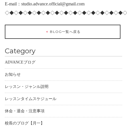
E-mail：studio.advance.official@gmail.com
◇◆◇◆◇◆◇◆◇◆◇◆◇◆◇◆◇◆◇◆◇◆◇◆◇◆
BLOG一覧へ戻る
Category
ADVANCEブログ
お知らせ
レッスン・ジャンル説明
レッスンタイムスケジュール
休会・退会・注意事項
校長のブログ【月一】