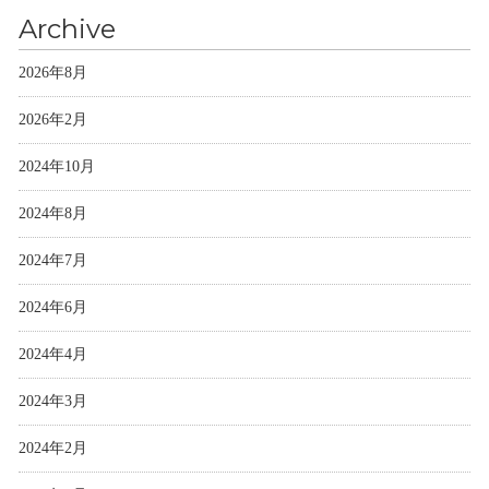
Archive
2026年8月
2026年2月
2024年10月
2024年8月
2024年7月
2024年6月
2024年4月
2024年3月
2024年2月