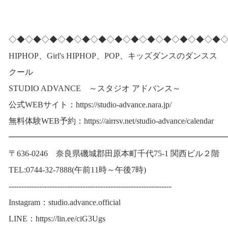
◇◆◇◆◇◆◇◆◇◆◇◆◇◆◇◆◇◆◇◆◇◆◇◆◇◆
HIPHOP、Girl's HIPHOP、POP、キッズダンスのダンスス
クール
STUDIO ADVANCE ～スタジオ アドバンス～
公式WEBサイト：
https://studio-advance.nara.jp/
無料体験WEB予約：
https://airrsv.net/studio-advance/calendar
━━━━━━━━━━━━━━━━━━━━━━━━━━
〒636-0246 奈良県磯城郡田原本町千代75-1 関西ビル２階
TEL:0744-32-7888(午前11時～午後7時)
----------------------------------------------------------------
Instagram：studio.advance.official
LINE：
https://lin.ee/ciG3Ugs