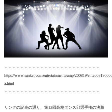
＝＝＝＝＝＝＝＝＝＝＝＝＝＝＝＝＝＝＝＝＝＝＝＝
https://www.sankei.com/entertainments/amp/200819/ent2008190006
a.html
＝＝＝＝＝＝＝＝＝＝＝＝＝＝＝＝＝＝＝＝＝＝＝＝
リンクの記事の通り、第13回高校ダンス部選手権の決勝