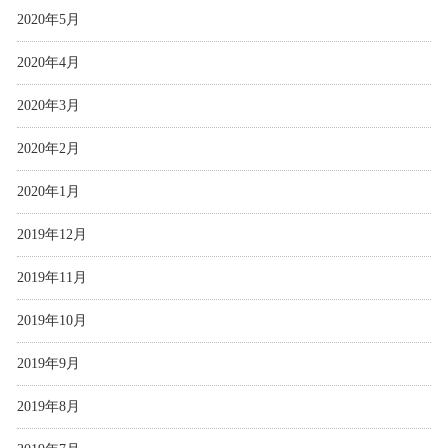
2020年5月
2020年4月
2020年3月
2020年2月
2020年1月
2019年12月
2019年11月
2019年10月
2019年9月
2019年8月