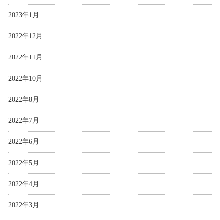
2023年1月
2022年12月
2022年11月
2022年10月
2022年8月
2022年7月
2022年6月
2022年5月
2022年4月
2022年3月