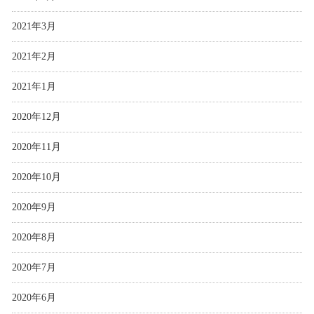
2021年3月
2021年2月
2021年1月
2020年12月
2020年11月
2020年10月
2020年9月
2020年8月
2020年7月
2020年6月