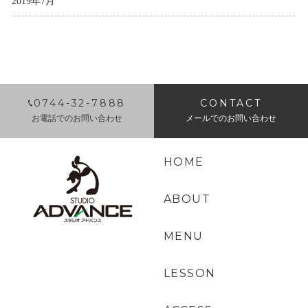
2019年7月
0744-32-7888
CONTACT
お電話でのお問い合わせ
メールでのお問い合わせ
HOME
ABOUT
MENU
LESSON