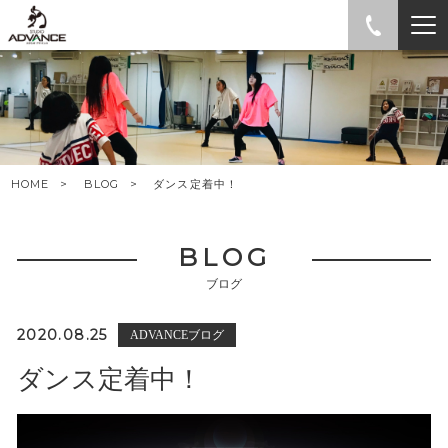
HOME
BLOG
ダンス定着中！
BLOG
ブログ
2020.08.25
ADVANCEブログ
ダンス定着中！