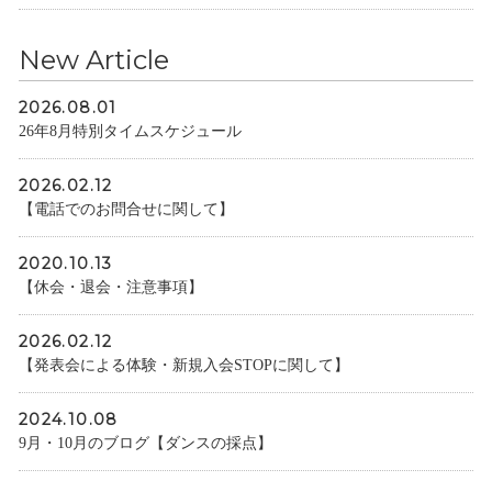
New Article
2026.08.01
26年8月特別タイムスケジュール
2026.02.12
【電話でのお問合せに関して】
2020.10.13
【休会・退会・注意事項】
2026.02.12
【発表会による体験・新規入会STOPに関して】
2024.10.08
9月・10月のブログ【ダンスの採点】