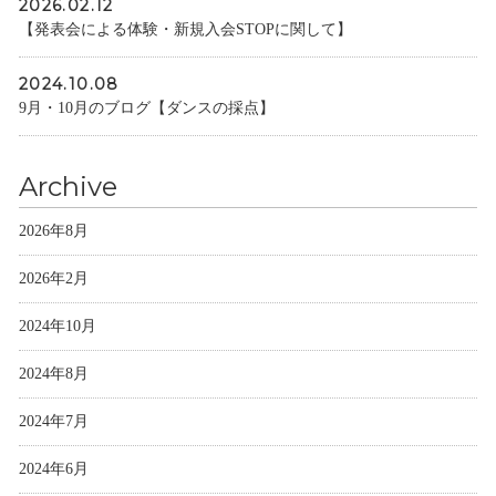
2026.02.12
【発表会による体験・新規入会STOPに関して】
2024.10.08
9月・10月のブログ【ダンスの採点】
Archive
2026年8月
2026年2月
2024年10月
2024年8月
2024年7月
2024年6月