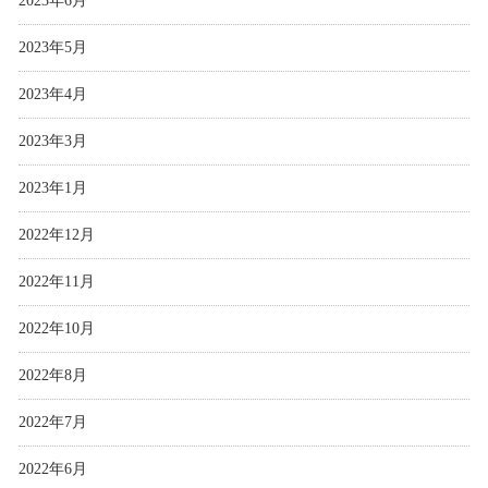
2023年6月
2023年5月
2023年4月
2023年3月
2023年1月
2022年12月
2022年11月
2022年10月
2022年8月
2022年7月
2022年6月