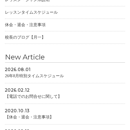
レッスンタイムスケジュール
休会・退会・注意事項
校長のブログ【月一】
New Article
2026.08.01
26年8月特別タイムスケジュール
2026.02.12
【電話でのお問合せに関して】
2020.10.13
【休会・退会・注意事項】