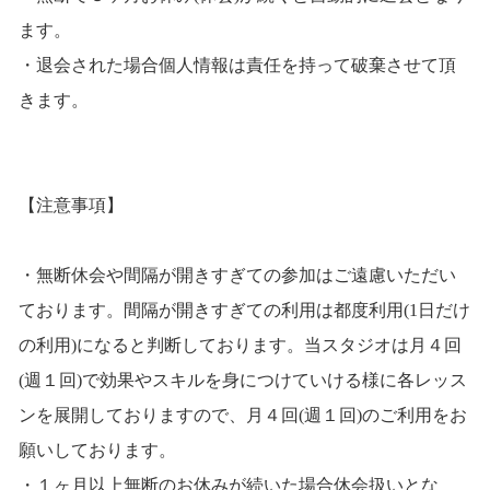
ます。
・退会された場合個人情報は責任を持って破棄させて頂
きます。
【注意事項】
・無断休会や間隔が開きすぎての参加はご遠慮いただい
ております。間隔が開きすぎての利用は都度利用(1日だけ
の利用)になると判断しております。当スタジオは月４回
(週１回)で効果やスキルを身につけていける様に各レッス
ンを展開しておりますので、月４回(週１回)のご利用をお
願いしております。
・１ヶ月以上無断のお休みが続いた場合休会扱いとな