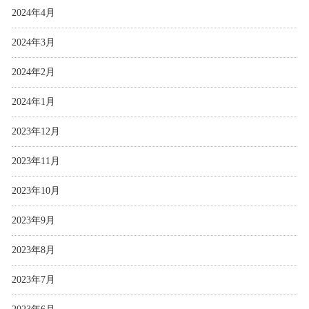
2024年4月
2024年3月
2024年2月
2024年1月
2023年12月
2023年11月
2023年10月
2023年9月
2023年8月
2023年7月