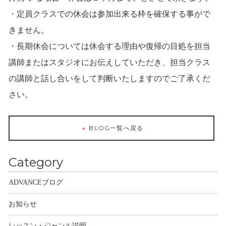
・定員クラスでの休会は参加出来る枠を確保する事がで
きません。
・長期休会については休会する理由や復帰の目処を担当
講師またはスタジオにお伝えしていただき、担当クラス
の講師と話し合いをして判断いたしますのでご了承くだ
さい。
BLOG一覧へ戻る
Category
ADVANCEブログ
お知らせ
レッスン・ジャンル説明