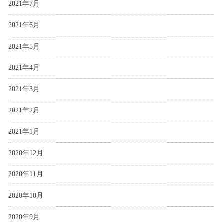
2021年7月
2021年6月
2021年5月
2021年4月
2021年3月
2021年2月
2021年1月
2020年12月
2020年11月
2020年10月
2020年9月