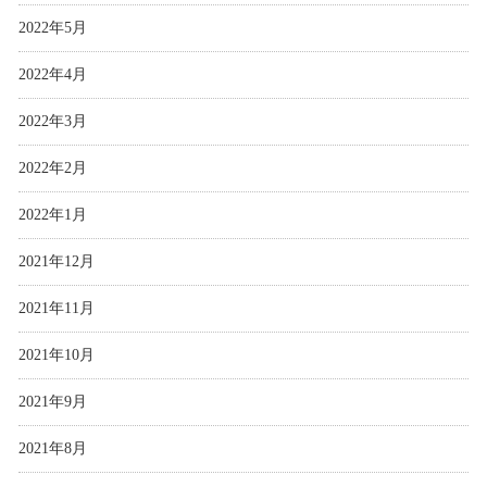
2022年5月
2022年4月
2022年3月
2022年2月
2022年1月
2021年12月
2021年11月
2021年10月
2021年9月
2021年8月