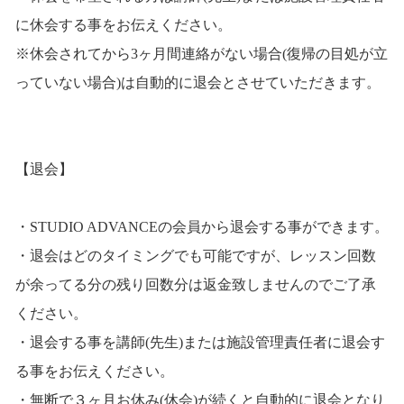
に休会する事をお伝えください。
※休会されてから3ヶ月間連絡がない場合(復帰の目処が立
っていない場合)は自動的に退会とさせていただきます。
【退会】
・STUDIO ADVANCEの会員から退会する事ができます。
・退会はどのタイミングでも可能ですが、レッスン回数
が余ってる分の残り回数分は返金致しませんのでご了承
ください。
・退会する事を講師(先生)または施設管理責任者に退会す
る事をお伝えください。
・無断で３ヶ月お休み(休会)が続くと自動的に退会となり