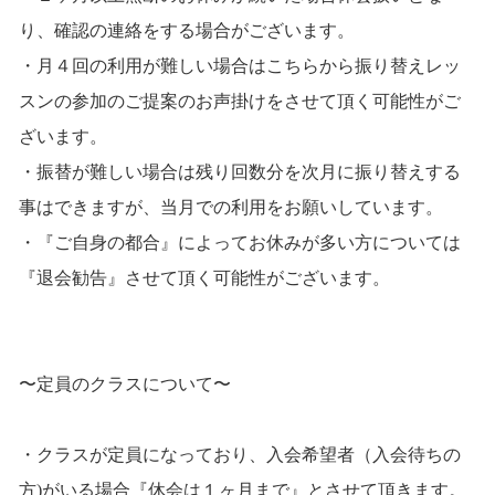
り、確認の連絡をする場合がございます。
・月４回の利用が難しい場合はこちらから振り替えレッ
スンの参加のご提案のお声掛けをさせて頂く可能性がご
ざいます。
・振替が難しい場合は残り回数分を次月に振り替えする
事はできますが、当月での利用をお願いしています。
・『ご自身の都合』によってお休みが多い方については
『退会勧告』させて頂く可能性がございます。
〜定員のクラスについて〜
・クラスが定員になっており、入会希望者（入会待ちの
方)がいる場合『休会は１ヶ月まで』とさせて頂きます。