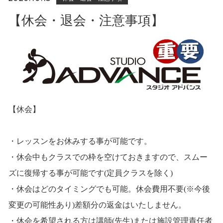
【休会・退会・注意事項】
【休会】
・レッスンをお休みする事が可能です。
・休会中もクラスでの枠を空けておきますので、スムー
ズに復帰する事が可能です(定員クラスを除く)
・休会はどのタイミングでも可能。休会費用不要(※今後
変更の可能性あり)差額分の返金はいたしません。
・休会を希望される方は講師(先生)または施設管理責任者