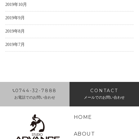
2019年10月
2019年9月
2019年8月
2019年7月
0744-32-7888
CONTACT
お電話でのお問い合わせ
メールでのお問い合わせ
HOME
ABOUT