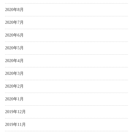
2020年8月
2020年7月
2020年6月
2020年5月
2020年4月
2020年3月
2020年2月
2020年1月
2019年12月
2019年11月