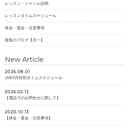
レッスン・ジャンル説明
レッスンタイムスケジュール
休会・退会・注意事項
校長のブログ【月一】
New Article
2026.08.01
26年8月特別タイムスケジュール
2026.02.12
【電話でのお問合せに関して】
2020.10.13
【休会・退会・注意事項】