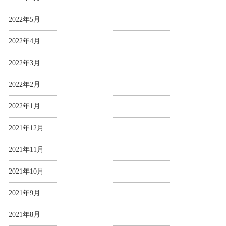
2022年5月
2022年4月
2022年3月
2022年2月
2022年1月
2021年12月
2021年11月
2021年10月
2021年9月
2021年8月