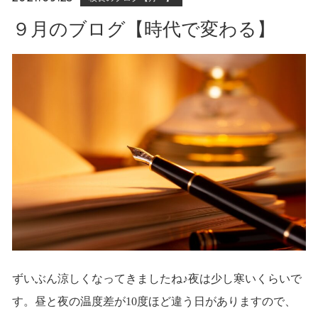
９月のブログ【時代で変わる】
ずいぶん涼しくなってきましたね♪夜は少し寒いくらいで
す。昼と夜の温度差が10度ほど違う日がありますので、