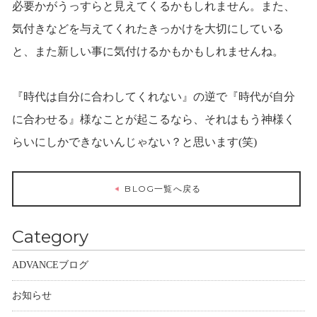
必要かがうっすらと見えてくるかもしれません。また、
気付きなどを与えてくれたきっかけを大切にしている
と、また新しい事に気付けるかもかもしれませんね。
『時代は自分に合わしてくれない』の逆で『時代が自分
に合わせる』様なことが起こるなら、それはもう神様く
らいにしかできないんじゃない？と思います(笑)
BLOG一覧へ戻る
Category
ADVANCEブログ
お知らせ