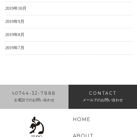
2019年10月
2019年9月
2019年8月
2019年7月
0744-32-7888
CONTACT
お電話でのお問い合わせ
メールでのお問い合わせ
HOME
ABOUT