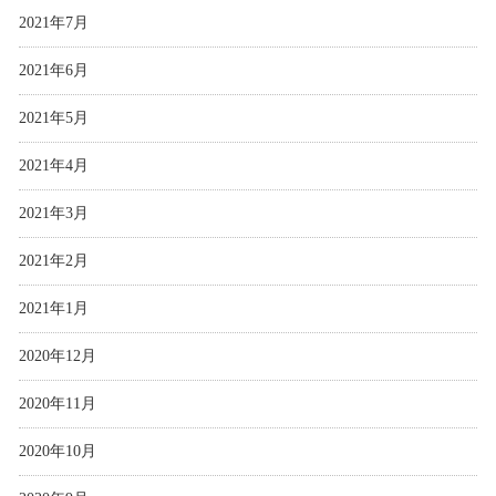
2021年7月
2021年6月
2021年5月
2021年4月
2021年3月
2021年2月
2021年1月
2020年12月
2020年11月
2020年10月