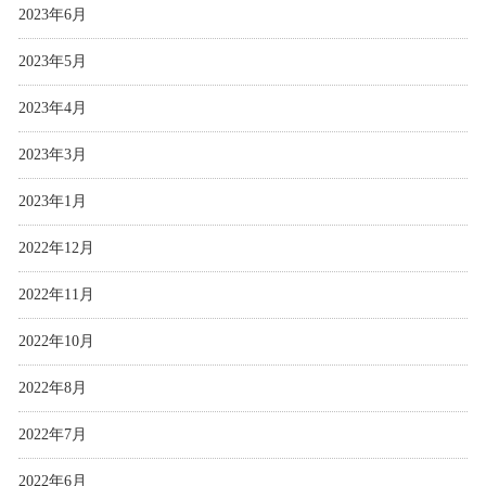
2023年6月
2023年5月
2023年4月
2023年3月
2023年1月
2022年12月
2022年11月
2022年10月
2022年8月
2022年7月
2022年6月