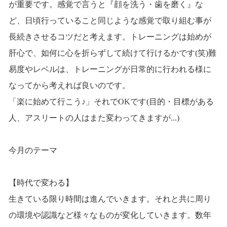
が重要です。感覚で言うと『顔を洗う・歯を磨く』な
ど、日頃行っていること同じような感覚で取り組む事が
長続きさせるコツだと考えます。トレーニングは始めが
肝心で、如何に心を折らずして続けて行けるかです(笑)難
易度やレベルは、トレーニングが日常的に行われる様に
なってから考えれば良いのです。
「楽に始めて行こう♪」それでOKです(目的・目標がある
人、アスリートの人はまた変わってきますが...)
今月のテーマ
【時代で変わる】
生きている限り時間は進んでいきます。それと共に周り
の環境や認識など様々なものが変化していきます。数年