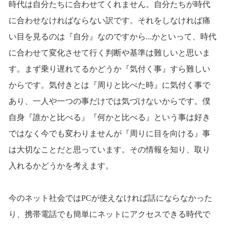
時代は自分たちに合わせてくれません。自分たちが時代
に合わせなければならない訳です。それをしなければ痛
い目を見るのは『自分』なのですから...かといって、時代
に合わせて変化させて行く判断や基準は難しいと思いま
す。まず乗り遅れてるかどうか『気付く事』すら難しい
からです。気付きとは『周りと比べた時』に気付く事で
あり、一人や一つの事だけでは気づけないからです。僕
自身『誰かと比べる』『何かと比べる』という事は好き
ではなく今でも変わりませんが『周りに目を向ける』事
は大切なことだと思っています。その情報を知り、取り
入れるかどうかを考えます。
今のネット社会ではPCが使えなければ話にならなかった
り、携帯電話でも簡単にネットにアクセスできる時代で