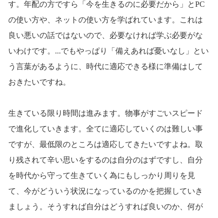
す。年配の方ですら「今を生きるのに必要だから」とPC
の使い方や、ネットの使い方を学ばれています。これは
良い悪いの話ではないので、必要なければ学ぶ必要がな
いわけです。...でもやっぱり「備えあれば憂いなし」とい
う言葉があるように、時代に適応できる様に準備はして
おきたいですね。
生きている限り時間は進みます。物事がすごいスピード
で進化していきます。全てに適応していくのは難しい事
ですが、最低限のところは適応してきたいですよね。取
り残されて辛い思いをするのは自分のはずですし、自分
を時代から守って生きていく為にもしっかり周りを見
て、今がどういう状況になっているのかを把握していき
ましょう。そうすれば自分はどうすれば良いのか、何が