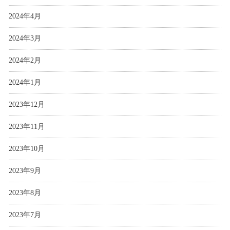
2024年4月
2024年3月
2024年2月
2024年1月
2023年12月
2023年11月
2023年10月
2023年9月
2023年8月
2023年7月