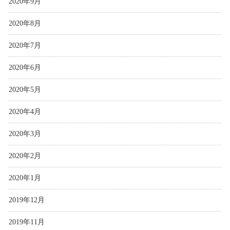
2020年9月
2020年8月
2020年7月
2020年6月
2020年5月
2020年4月
2020年3月
2020年2月
2020年1月
2019年12月
2019年11月