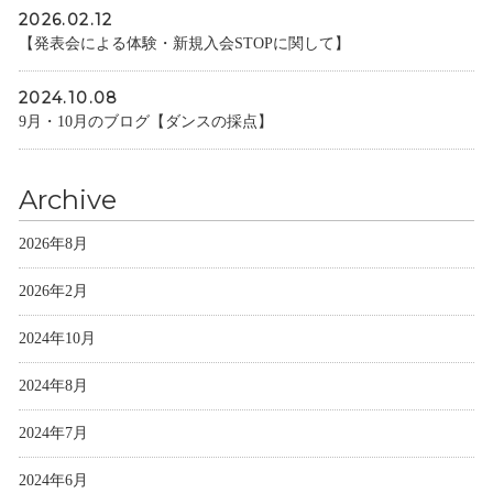
2026.02.12
【発表会による体験・新規入会STOPに関して】
2024.10.08
9月・10月のブログ【ダンスの採点】
Archive
2026年8月
2026年2月
2024年10月
2024年8月
2024年7月
2024年6月