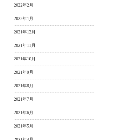
2022年2月
2022年1月
2021年12月
2021年11月
2021年10月
2021年9月
2021年8月
2021年7月
2021年6月
2021年5月
2021年4月