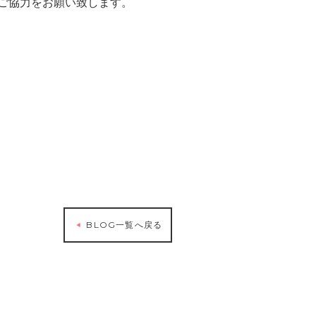
ご協力をお願い致します。
BLOG一覧へ戻る