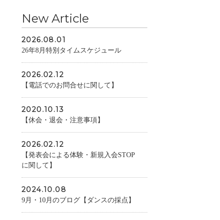
New Article
2026.08.01
26年8月特別タイムスケジュール
2026.02.12
【電話でのお問合せに関して】
2020.10.13
【休会・退会・注意事項】
2026.02.12
【発表会による体験・新規入会STOP
に関して】
2024.10.08
9月・10月のブログ【ダンスの採点】