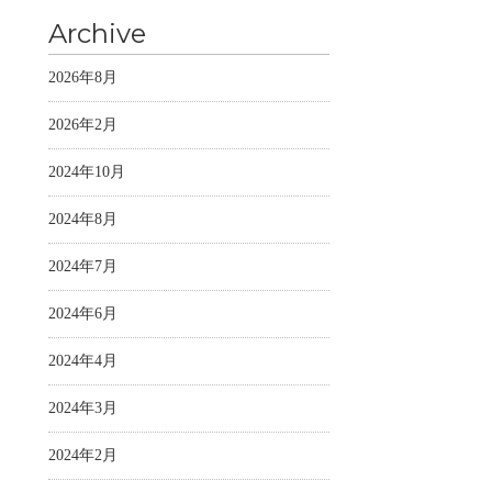
Archive
2026年8月
2026年2月
2024年10月
2024年8月
2024年7月
2024年6月
2024年4月
2024年3月
2024年2月