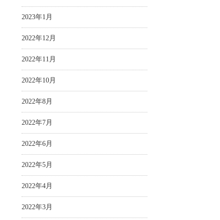
2023年1月
2022年12月
2022年11月
2022年10月
2022年8月
2022年7月
2022年6月
2022年5月
2022年4月
2022年3月