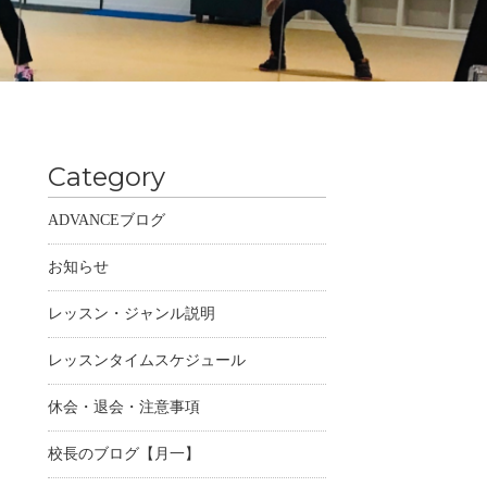
Category
ADVANCEブログ
お知らせ
レッスン・ジャンル説明
レッスンタイムスケジュール
休会・退会・注意事項
校長のブログ【月一】