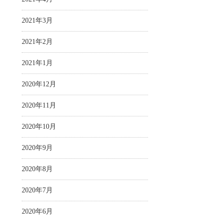
2021年3月
2021年2月
2021年1月
2020年12月
2020年11月
2020年10月
2020年9月
2020年8月
2020年7月
2020年6月