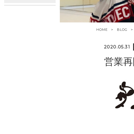
HOME
BLOG
2020.05.31
営業再