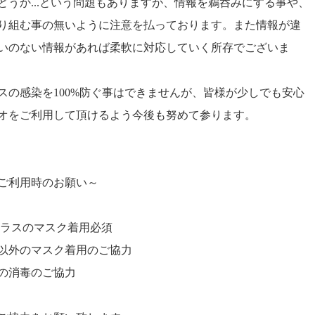
どうか...という問題もありますが、情報を鵜呑みにする事や、
り組む事の無いように注意を払っております。また情報が違
いのない情報があれば柔軟に対応していく所存でございま
スの感染を100%防ぐ事はできませんが、皆様が少しでも安心
オをご利用して頂けるよう今後も努めて参ります。
ご利用時のお願い～
クラスのマスク着用必須
以外のマスク着用のご協力
の消毒のご協力