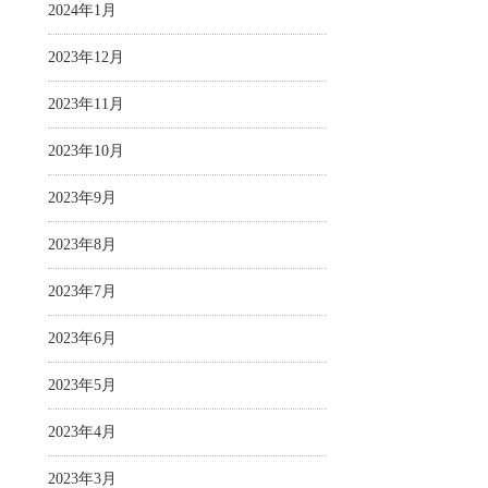
2024年1月
2023年12月
2023年11月
2023年10月
2023年9月
2023年8月
2023年7月
2023年6月
2023年5月
2023年4月
2023年3月